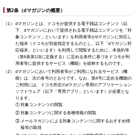
第2条（dマガジンの概要）
dマガジンとは、ドコモが提供する電子雑誌コンテンツ（以
下、dマガジンにおいて提供される電子雑誌コンテンツを「対
象コンテンツ」といいます）を利用者等がdマガジンに対応し
た端末（ドコモが別途指定するものとし、以下「dマガジン対
応端末」といいます）を利用して閲覧するために、本規約等
（第6条第1項に定義する）に定める条件に基づきドコモが利
用者等に提供するサービス（機能）を総称するものです。
dマガジンにおいて利用者等がご利用になれるサービス（機
能）は、次の各号のとおりです。なお、第4号に定める機能の
ご利用には、ドコモ所定のdマガジン専用のアプリケーション
ソフトウェア（以下「専用アプリ」といいます）が必要とな
ります。
対象コンテンツの閲覧
対象コンテンツに関する各種情報の閲覧
メールマガジンによる対象コンテンツに関するおすすめ情
報等の取得