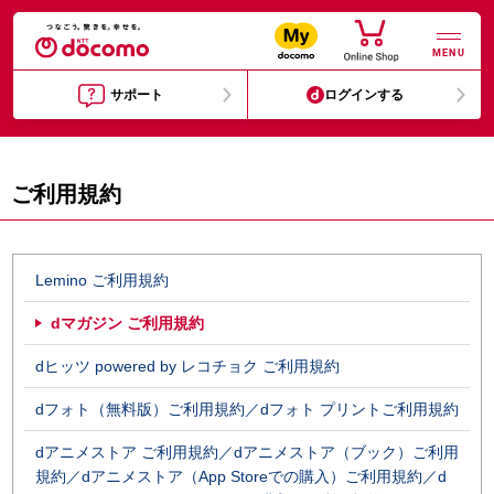
MENU
サポート
ログインする
ご利用規約
Lemino ご利用規約
dマガジン ご利用規約
dヒッツ powered by レコチョク ご利用規約
dフォト（無料版）ご利用規約／dフォト プリントご利用規約
dアニメストア ご利用規約／dアニメストア（ブック）ご利用
規約／dアニメストア（App Storeでの購入）ご利用規約／d