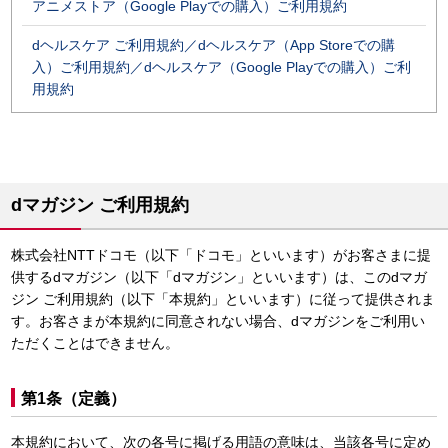
アニメストア（Google Playでの購入）ご利用規約
dヘルスケア ご利用規約／dヘルスケア（App Storeでの購
入）ご利用規約／dヘルスケア（Google Playでの購入）ご利
用規約
dマガジン ご利用規約
株式会社NTTドコモ（以下「ドコモ」といいます）がお客さまに提
供するdマガジン（以下「dマガジン」といいます）は、このdマガ
ジン ご利用規約（以下「本規約」といいます）に従って提供されま
す。お客さまが本規約に同意されない場合、dマガジンをご利用い
ただくことはできません。
第1条（定義）
本規約において、次の各号に掲げる用語の意味は、当該各号に定め