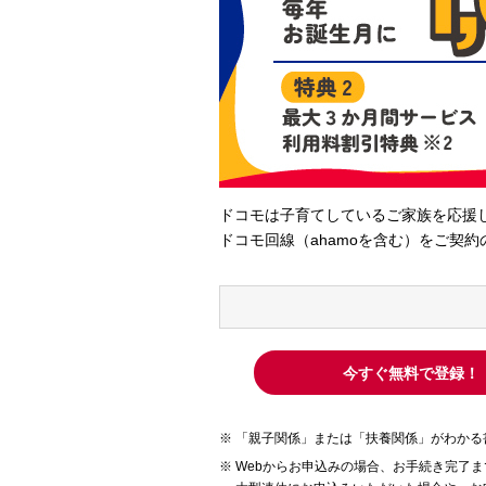
ドコモは子育てしているご家族を応援
ドコモ回線（ahamoを含む）をご契
今すぐ無料で登録！
「親子関係」または「扶養関係」がわかる
Webからお申込みの場合、お手続き完了