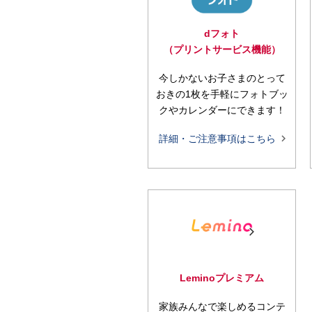
dフォト
（プリントサービス機能）
今しかないお子さまのとって
おきの1枚を手軽にフォトブッ
クやカレンダーにできます！

詳細・ご注意事項はこちら
Lemino
プレミアム
家族みんなで楽しめるコンテ