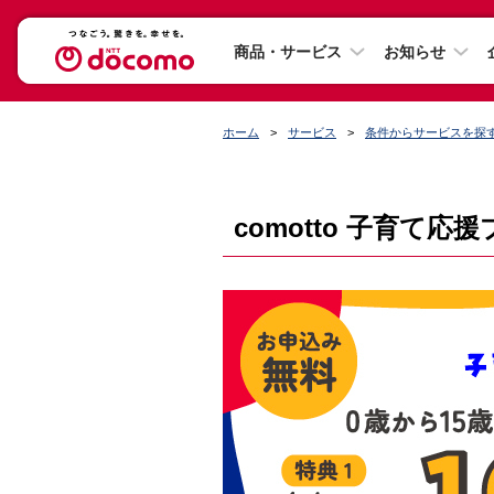
商品・サービス
お知らせ
ホーム
サービス
条件からサービスを探
comotto 子育て応