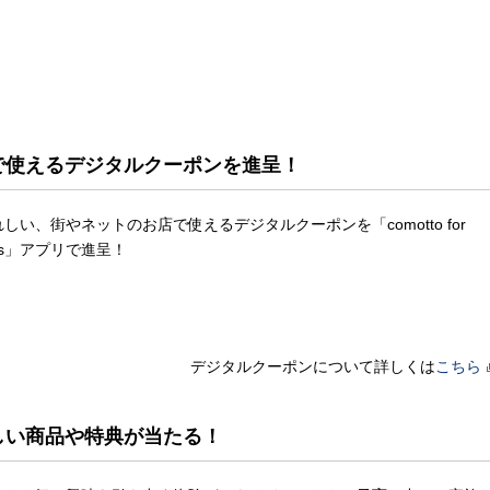
で使えるデジタルクーポンを進呈！
しい、街やネットのお店で使えるデジタルクーポンを「comotto for
ters」アプリで進呈！
デジタルクーポンについて詳しくは
こちら
しい商品や特典が当たる！