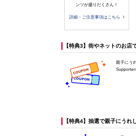
ンツが盛りだくさん！

詳細・ご注意事項はこちら
【特典3】街やネットのお店
親子にうれ
Suppor
【特典4】抽選で親子にうれ