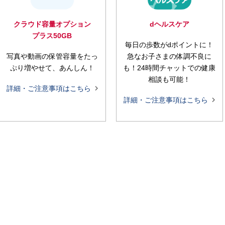
クラウド容量オプション
dヘルスケア
プラス50GB
毎日の歩数がdポイントに！
写真や動画の保管容量をたっ
急なお子さまの体調不良に
ぷり増やせて、あんしん！
も！24時間チャットでの健康
相談も可能！

詳細・ご注意事項はこちら

詳細・ご注意事項はこちら