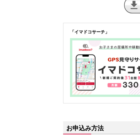
「イマドコサーチ」
お申込み方法