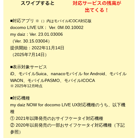
■対応アプリ
※（）内はモバイルICOCA対応版
docomo LIVE UX： Ver. 0M.00.10002
my daiz：Ver. 23.01.03006
（Ver. 30.15.03004）
提供開始：2022年11月14日
（2025年7月14日）
■表示対象サービス
iD、モバイルSuica、nanacoモバイル for Android、モバイル
WAON、モバイルPASMO、モバイルICOCA
2025年12月時点
■対応機種
my daiz NOW for docomo LIVE UX対応機種のうち、以下機
種
① 2021年以降発売のおサイフケータイ対応機種
② 2020年以前発売の一部おサイフケータイ対応機種（下記
参照）