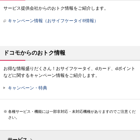
サービス提供会社からのおトク情報をご紹介します。
キャンペーン情報（おサイフケータイ®情報）
ドコモからのおトク情報
お得な情報盛りだくさん！おサイフケータイ、dカード、dポイント
などに関するキャンペーン情報をご紹介します。
キャンペーン・特典
各種サービス・機能には一部非対応・未対応機種がありますのでご注意くだ
さい。
サービス