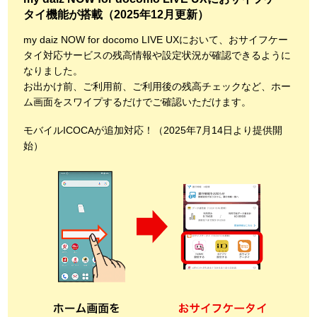
タイ機能が搭載（2025年12月更新）
my daiz NOW for docomo LIVE UXにおいて、おサイフケー
タイ対応サービスの残高情報や設定状況が確認できるように
なりました。
お出かけ前、ご利用前、ご利用後の残高チェックなど、ホー
ム画面をスワイプするだけでご確認いただけます。
モバイルICOCAが追加対応！（2025年7月14日より提供開
始）