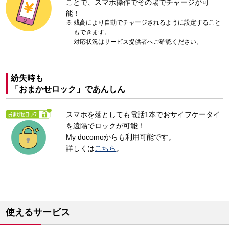
ことで、スマホ操作でその場でチャージが可
能！
残高により自動でチャージされるように設定すること
もできます。
対応状況はサービス提供者へご確認ください。
紛失時も
「おまかせロック」であんしん
スマホを落としても電話1本でおサイフケータイ
を遠隔でロックが可能！
My docomoからも利用可能です。
詳しくは
こちら
。
使えるサービス