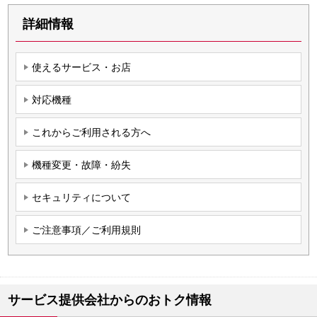
詳細情報
使えるサービス・お店
対応機種
これからご利用される方へ
機種変更・故障・紛失
セキュリティについて
ご注意事項／ご利用規則
サービス提供会社からのおトク情報