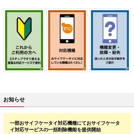
お知らせ
一部おサイフケータイ対応機種にておサイフケータ
イ対応サービスの一括削除機能を提供開始