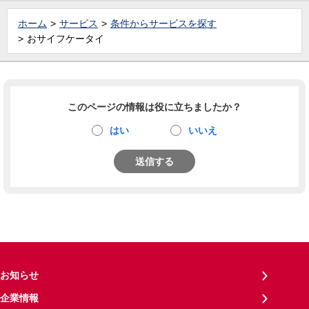
ホーム
サービス
条件からサービスを探す
おサイフケータイ
このページの情報は役に立ちましたか？
はい
いいえ
送信する
お知らせ
企業情報