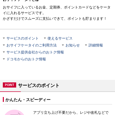
おサイフに入っているお金、定期券、ポイントカードなどをケータ
イに入れるサービスです。
かざすだけでスムーズに支払いできて、ポイントも貯まります！
サービスのポイント
使えるサービス
おサイフケータイのご利用方法
お知らせ
詳細情報
サービス提供会社からのおトク情報
ドコモからのおトク情報
サービスのポイント
POINT
かんたん・スピーディー
アプリ立ち上げ不要だから、レジや改札などで