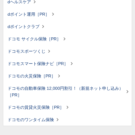
dヘルスケア
dポイント運用［PR］
dポイントクラブ
ドコモ サイクル保険［PR］
ドコモスポーツくじ
ドコモスマート保険ナビ［PR］
ドコモの火災保険［PR］
ドコモの自動車保険 12,000円割引！（新規ネット申し込み）
［PR］
ドコモの賃貸火災保険［PR］
ドコモのワンタイム保険