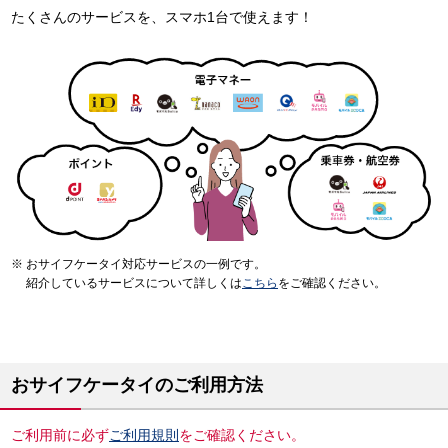
たくさんのサービスを、スマホ1台で使えます！
おサイフケータイ対応サービスの一例です。
紹介しているサービスについて詳しくは
こちら
をご確認ください。
おサイフケータイのご利用方法
ご利用前に必ず
ご利用規則
をご確認ください。