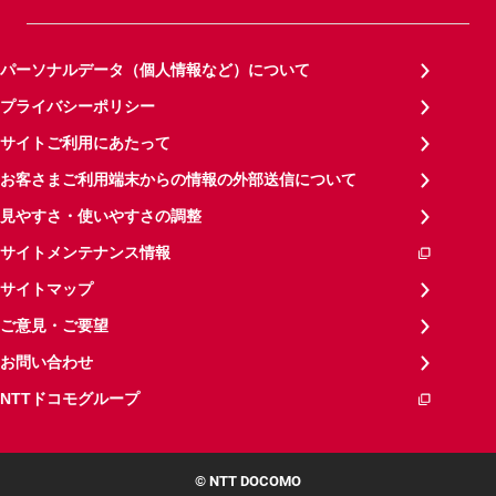
パーソナルデータ（個人情報など）について
プライバシーポリシー
サイトご利用にあたって
お客さまご利用端末からの情報の外部送信について
見やすさ・使いやすさの調整
サイトメンテナンス情報
サイトマップ
ご意見・ご要望
お問い合わせ
NTTドコモグループ
© NTT DOCOMO