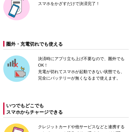
スマホをかざすだけで決済完了！
圏外・充電切れでも使える
決済時にアプリ立ち上げ不要なので、圏外でも
OK！
充電が切れてスマホが起動できない状態でも、
完全にバッテリーが無くなるまで使えます。
いつでもどこでも
スマホからチャージできる
クレジットカードや他サービスなどと連携する