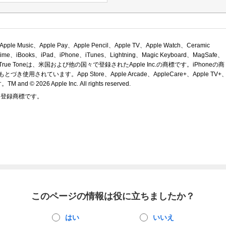
ple Music、Apple Pay、Apple Pencil、Apple TV、Apple Watch、Ceramic
eTime、iBooks、iPad、iPhone、iTunes、Lightning、Magic Keyboard、MagSafe、
Depth、True Toneは、米国および他の国々で登録されたApple Inc.の商標です。iPhoneの商
き使用されています。App Store、Apple Arcade、AppleCare+、Apple TV+
 and © 2026 Apple Inc.
All rights reserved.
または登録商標です。
このページの情報は役に立ちましたか？
はい
いいえ