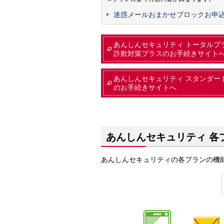
迷惑メールおまかせブロックお申
あんしんセキュリティ トータルプ
詐欺対策プラスのお手続きサイト
あんしんセキュリティ スタンダー
のお手続きサイトへ
あんしんセキュリティ 各
あんしんセキュリティの各プランの機