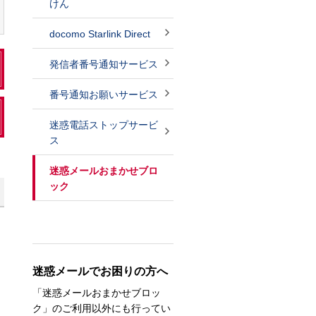
けん
docomo Starlink Direct
発信者番号通知サービス
番号通知お願いサービス
迷惑電話ストップサービ
ス
迷惑メールおまかせブロ
ック
迷惑メールでお困りの方へ
「迷惑メールおまかせブロッ
ク」のご利用以外にも行ってい