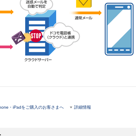
Phone・iPadをご購入のお客さまへ
詳細情報
ト