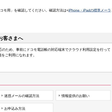
ドコモ用」を確認してください。確認方法は<
iPhone・iPadの標準メーラ
のお客さまへ
が非対応のため、事前にドコモ電話帳の対応端末でクラウド利用設定を行って
能をご利用になれます。
迷惑メールの確認方法
情報提供のお願い
お申込み方法