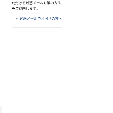
ただける迷惑メール対策の方法
をご案内します。
迷惑メールでお困りの方へ