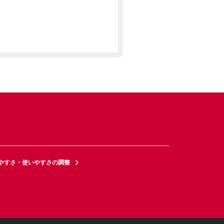
やすさ・使いやすさの調整