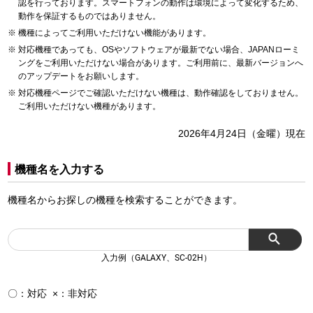
認を行っております。スマートフォンの動作は環境によって変化するため、
動作を保証するものではありません。
機種によってご利用いただけない機能があります。
対応機種であっても、OSやソフトウェアが最新でない場合、JAPANローミ
ングをご利用いただけない場合があります。ご利用前に、最新バージョンへ
のアップデートをお願いします。
対応機種ページでご確認いただけない機種は、動作確認をしておりません。
ご利用いただけない機種があります。
2026年4月24日（金曜）現在
機種名を入力する
機種名からお探しの機種を検索することができます。
入力例（GALAXY、SC-02H）
〇：対応 ×：非対応