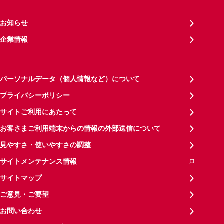
お知らせ
企業情報
パーソナルデータ（個人情報など）について
プライバシーポリシー
サイトご利用にあたって
お客さまご利用端末からの情報の外部送信について
見やすさ・使いやすさの調整
サイトメンテナンス情報
サイトマップ
ご意見・ご要望
お問い合わせ