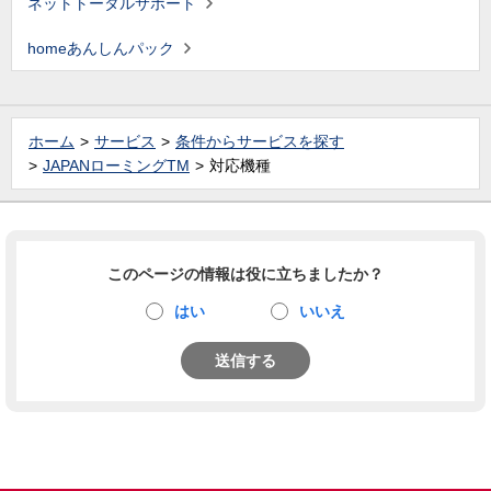
ネットトータルサポート
homeあんしんパック
ホーム
サービス
条件からサービスを探す
JAPANローミングTM
対応機種
このページの情報は役に立ちましたか？
はい
いいえ
送信する