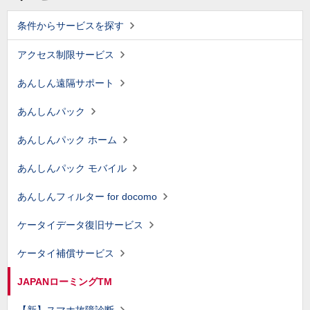
条件からサービスを探す
アクセス制限サービス
あんしん遠隔サポート
あんしんパック
あんしんパック ホーム
あんしんパック モバイル
あんしんフィルター for docomo
ケータイデータ復旧サービス
ケータイ補償サービス
JAPANローミングTM