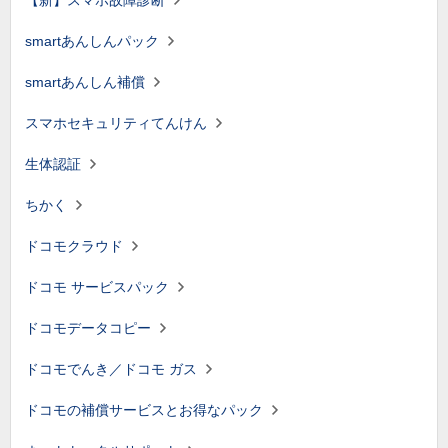
【新】スマホ故障診断
smartあんしんパック
smartあんしん補償
スマホセキュリティてんけん
生体認証
ちかく
ドコモクラウド
ドコモ サービスパック
ドコモデータコピー
ドコモでんき／ドコモ ガス
ドコモの補償サービスとお得なパック