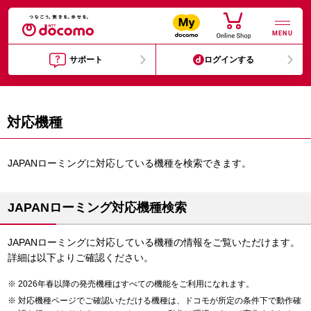
MENU
サポート
ログインする
対応機種
JAPANローミングに対応している機種を検索できます。
JAPANローミング対応機種検索
JAPANローミングに対応している機種の情報をご覧いただけます。
詳細は以下よりご確認ください。
2026年春以降の発売機種はすべての機能をご利用になれます。
対応機種ページでご確認いただける機種は、ドコモが所定の条件下で動作確