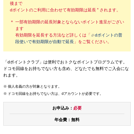
後まで
＊
dポイントのご利用に合わせて有効期限は延長
されます。
一部有効期限の延長対象とならないポイント進呈がござい
ます
有効期限を延長する方法など詳しくは「
dポイントの普
段使いで有効期限が自動で延長
」をご覧ください。
「dポイントクラブ」は便利でおトクなポイントプログラムです。
ドコモ回線をお持ちでない方も含め、どなたでも無料でご入会にな
れます。
個人名義の方が対象となります。
ドコモ回線をお持ちでない方は、dアカウントが必要です。
お申込み：
必要
年会費：
無料