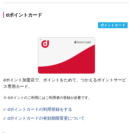
dポイントカード
ポイントカード
dポイント加盟店で、ポイントをためて、つかえるポイントサービ
ス専用カード。
dポイントのご利用にはご利用者の登録が必要です。
dポイントカードの利用登録をする
dポイントカードの有効期限変更について