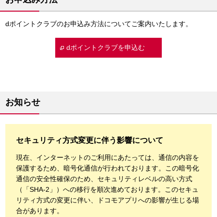
dポイントクラブのお申込み方法についてご案内いたします。
dポイントクラブを申込む
お知らせ
セキュリティ方式変更に伴う影響について
現在、インターネットのご利用にあたっては、通信の内容を
保護するため、暗号化通信が行われております。この暗号化
通信の安全性確保のため、セキュリティレベルの高い方式
（「SHA-2」）への移行を順次進めております。このセキュ
リティ方式の変更に伴い、ドコモアプリへの影響が生じる場
合があります。