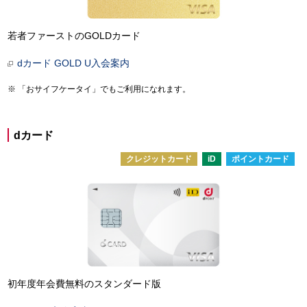
若者ファーストのGOLDカード
dカード GOLD U入会案内
「おサイフケータイ」でもご利用になれます。
dカード
クレジットカード
iD
ポイントカード
初年度年会費無料のスタンダード版