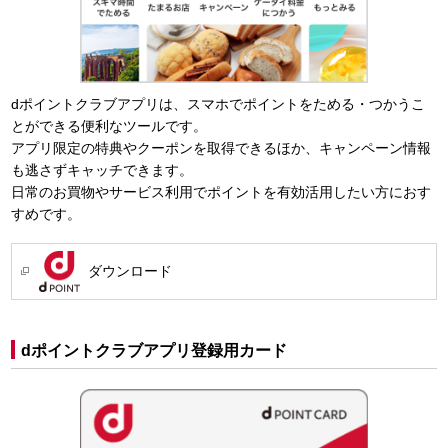
dポイントクラブアプリは、スマホでポイントをためる・つかうこ
とができる便利なツールです。
アプリ限定の特典やクーポンを取得できるほか、キャンペーン情報
も逃さずキャッチできます。
日常のお買物やサービス利用でポイントを有効活用したい方におす
すめです。
ダウンロード
dポイントクラブアプリ登録用カード