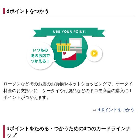
dポイントをつかう
ローソンなど街のお店のお買物やネットショッピングで、ケータイ
料金のお支払いに、ケータイや付属品などのドコモ商品の購入にd
ポイントがつかえます。
dポイントをつかう
dポイントをためる・つかうための4つのカードラインナ
ップ