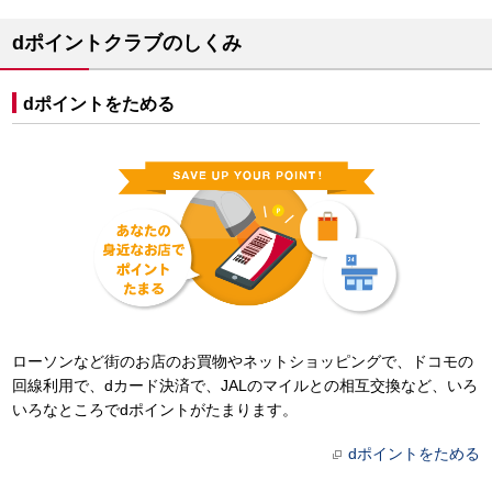
dポイントクラブのしくみ
dポイントをためる
ローソンなど街のお店のお買物やネットショッピングで、ドコモの
回線利用で、dカード決済で、JALのマイルとの相互交換など、いろ
いろなところでdポイントがたまります。
dポイントをためる