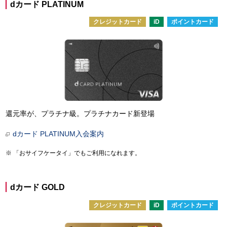
dカード PLATINUM
クレジットカード
iD
ポイントカード
還元率が、プラチナ級。プラチナカード新登場
dカード PLATINUM入会案内
「おサイフケータイ」でもご利用になれます。
dカード GOLD
クレジットカード
iD
ポイントカード