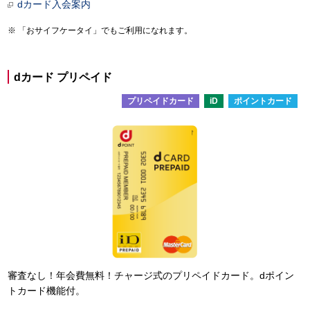
dカード入会案内
「おサイフケータイ」でもご利用になれます。
dカード プリペイド
プリペイドカード
iD
ポイントカード
審査なし！年会費無料！チャージ式のプリペイドカード。dポイン
トカード機能付。