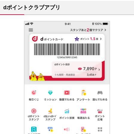
dポイントクラブアプリ