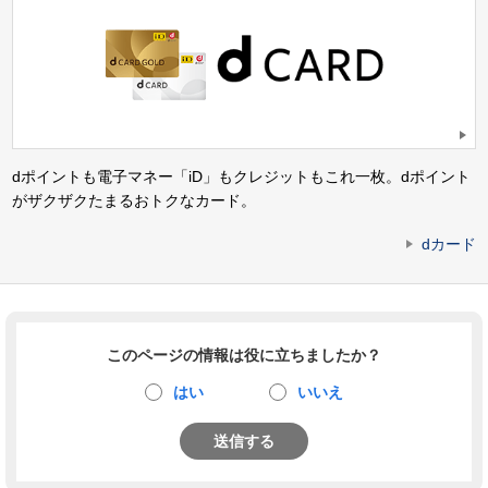
dポイントも電子マネー「iD」もクレジットもこれ一枚。dポイント
がザクザクたまるおトクなカード。
dカード
このページの情報は役に立ちましたか？
はい
いいえ
送信する