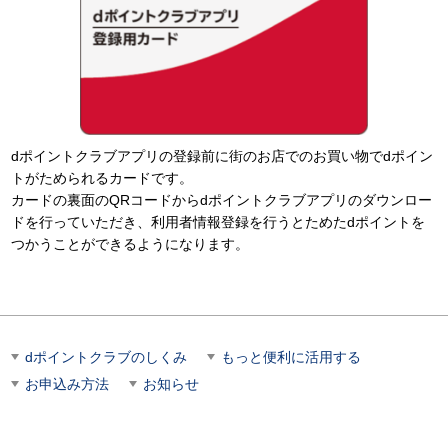
dポイントクラブアプリの登録前に街のお店でのお買い物でdポイン
トがためられるカードです。
カードの裏面のQRコードからdポイントクラブアプリのダウンロー
ドを行っていただき、利用者情報登録を行うとためたdポイントを
つかうことができるようになります。
dポイントクラブのしくみ
もっと便利に活用する
お申込み方法
お知らせ