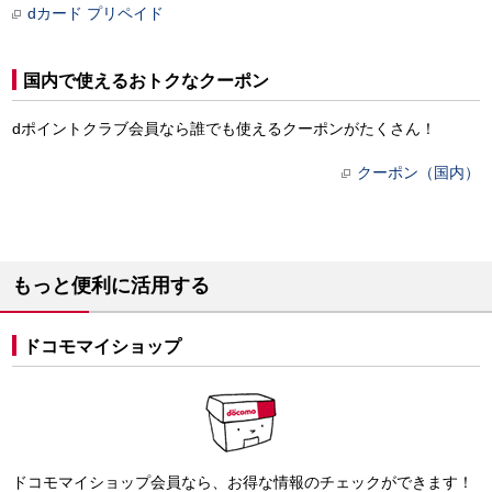
dカード プリペイド
国内で使えるおトクなクーポン
dポイントクラブ会員なら誰でも使えるクーポンがたくさん！
クーポン（国内）
もっと便利に活用する
ドコモマイショップ
ドコモマイショップ会員なら、お得な情報のチェックができます！