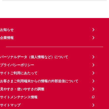
お知らせ
企業情報
パーソナルデータ（個人情報など）について
プライバシーポリシー
サイトご利用にあたって
お客さまご利用端末からの情報の外部送信について
見やすさ・使いやすさの調整
サイトメンテナンス情報
サイトマップ