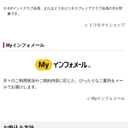
dポイントクラブ会員、またはドコモビジネスプレミアクラブ会員の方が対
象です。
ドコモマイショップ
Myインフォメール
月々のご利用状況やご契約内容に応じた、ぴったりなご案内をメー
ルでお届けします。
Myインフォメール
お申込み方法