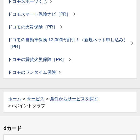
ドコモスポーツくじ
ドコモスマート保険ナビ［PR］
ドコモの火災保険［PR］
ドコモの自動車保険 12,000円割引！（新規ネット申し込み）
［PR］
ドコモの賃貸火災保険［PR］
ドコモのワンタイム保険
ホーム
サービス
条件からサービスを探す
dポイントクラブ
dカード