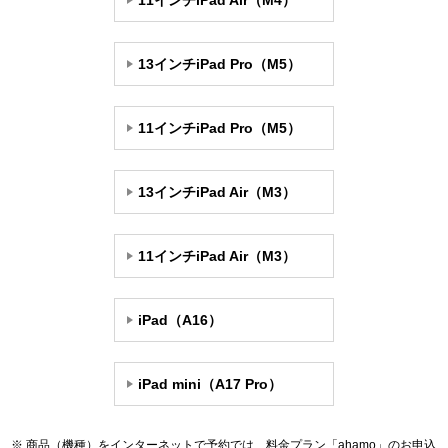
11インチiPad Air（M4）
13インチiPad Pro（M5）
11インチiPad Pro（M5）
13インチiPad Air（M3）
11インチiPad Air（M3）
iPad（A16）
iPad mini（A17 Pro）
商品（機種）をインターネットで予約では、料金プラン「ahamo」のお申込