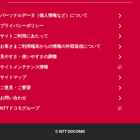
パーソナルデータ（個人情報など）について
プライバシーポリシー
サイトご利用にあたって
お客さまご利用端末からの情報の外部送信について
見やすさ・使いやすさの調整
サイトメンテナンス情報
サイトマップ
ご意見・ご要望
お問い合わせ
NTTドコモグループ
© NTT DOCOMO