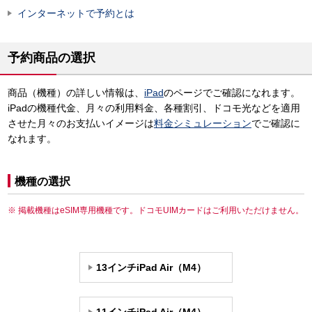
インターネットで予約とは
予約商品の選択
商品（機種）の詳しい情報は、
iPad
のページでご確認になれます。
iPadの機種代金、月々の利用料金、各種割引、ドコモ光などを適用
させた月々のお支払いイメージは
料金シミュレーション
でご確認に
なれます。
機種の選択
掲載機種はeSIM専用機種です。ドコモUIMカードはご利用いただけません。
13インチiPad Air（M4）