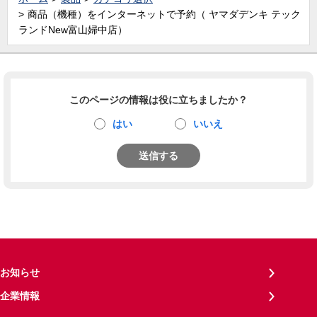
商品（機種）をインターネットで予約（ ヤマダデンキ テック
ランドNew富山婦中店）
このページの情報は役に立ちましたか？
はい
いいえ
送信する
お知らせ
企業情報