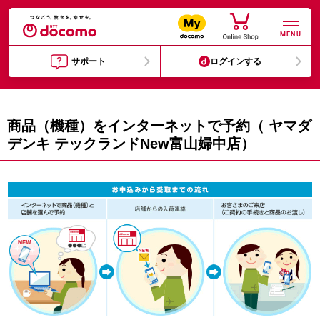
MENU
サポート
ログインする
商品（機種）をインターネットで予約（ ヤマダ
デンキ テックランドNew富山婦中店）