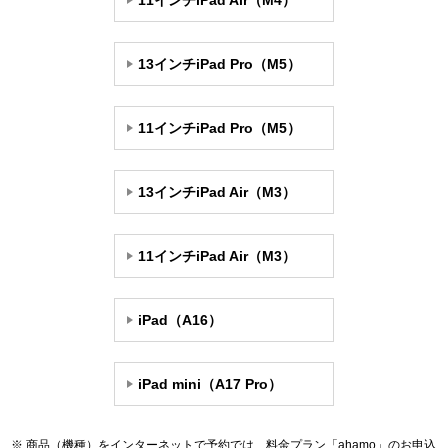
11インチiPad Air（M4）
13インチiPad Pro（M5）
11インチiPad Pro（M5）
13インチiPad Air（M3）
11インチiPad Air（M3）
iPad（A16）
iPad mini（A17 Pro）
商品（機種）をインターネットで予約では、料金プラン「ahamo」のお申込