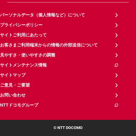
パーソナルデータ（個人情報など）について
プライバシーポリシー
サイトご利用にあたって
お客さまご利用端末からの情報の外部送信について
見やすさ・使いやすさの調整
サイトメンテナンス情報
サイトマップ
ご意見・ご要望
お問い合わせ
NTTドコモグループ
© NTT DOCOMO