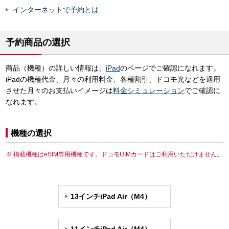
インターネットで予約とは
予約商品の選択
商品（機種）の詳しい情報は、
iPad
のページでご確認になれます。
iPadの機種代金、月々の利用料金、各種割引、ドコモ光などを適用
させた月々のお支払いイメージは
料金シミュレーション
でご確認に
なれます。
機種の選択
掲載機種はeSIM専用機種です。ドコモUIMカードはご利用いただけません。
13インチiPad Air（M4）