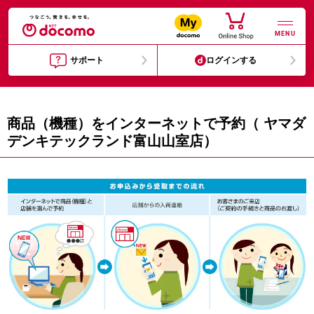
MENU
サポート
ログインする
商品（機種）をインターネットで予約（ ヤマダ
デンキテックランド富山山室店）