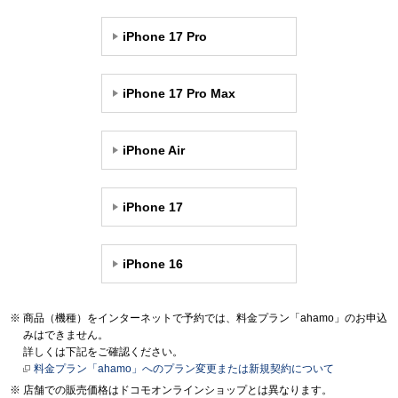
iPhone 17 Pro
iPhone 17 Pro Max
iPhone Air
iPhone 17
iPhone 16
商品（機種）をインターネットで予約では、料金プラン「ahamo」のお申込
みはできません。
詳しくは下記をご確認ください。
料金プラン「ahamo」へのプラン変更または新規契約について
店舗での販売価格はドコモオンラインショップとは異なります。