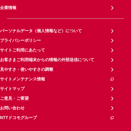
企業情報
パーソナルデータ（個人情報など）について
プライバシーポリシー
サイトご利用にあたって
お客さまご利用端末からの情報の外部送信について
見やすさ・使いやすさの調整
サイトメンテナンス情報
サイトマップ
ご意見・ご要望
お問い合わせ
NTTドコモグループ