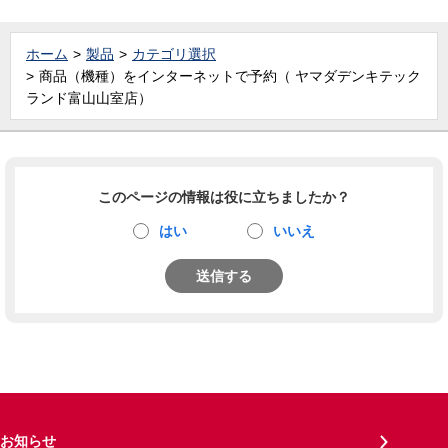
ホーム
製品
カテゴリ選択
商品（機種）をインターネットで予約（ ヤマダデンキテック
ランド富山山室店）
このページの情報は役に立ちましたか？
はい
いいえ
送信する
お知らせ