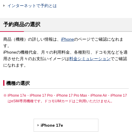
インターネットで予約とは
予約商品の選択
商品（機種）の詳しい情報は、
iPhone
のページでご確認になれま
す。
iPhoneの機種代金、月々の利用料金、各種割引、ドコモ光などを適
用させた月々のお支払いイメージは
料金シミュレーション
でご確認
になれます。
機種の選択
iPhone 17e・iPhone 17 Pro・iPhone 17 Pro Max・iPhone Air・iPhone 17
はeSIM専用機種です。ドコモUIMカードはご利用いただけません。
iPhone 17e