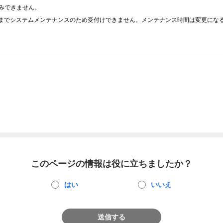
みできません。
7時までシステムメンテナンスのため受付けできません。メンテナンス時間は変更にな
このページの情報は役に立ちましたか？
はい
いいえ
送信する