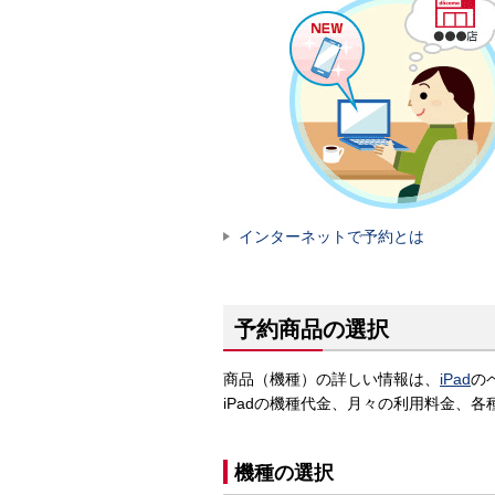
インターネットで予約とは
予約商品の選択
商品（機種）の詳しい情報は、
iPad
の
iPadの機種代金、月々の利用料金、
機種の選択