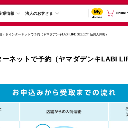
企業情報
法人のお客さま
Online
）をインターネットで予約（ヤマダデンキLABI LIFE SELECT 品川大井町）
ネットで予約（ヤマダデンキLABI LIFE