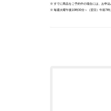
すでに商品をご予約中の場合には、お申込
毎週火曜午後10時30分～（翌日）午前