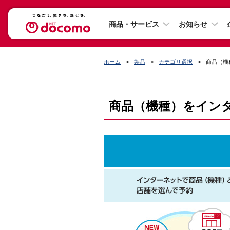
商品・サービス
お知らせ
ホーム
製品
カテゴリ選択
商品（機
商品（機種）をイン