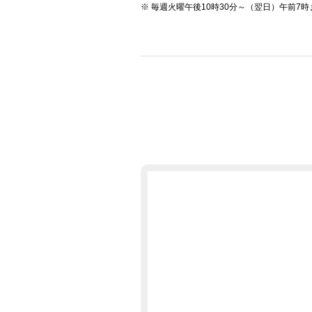
毎週火曜午後10時30分～（翌日）午前