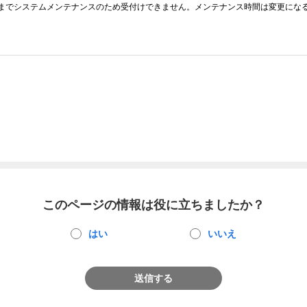
7時までシステムメンテナンスのため受付けできません。メンテナンス時間は変更にな
このページの情報は役に立ちましたか？
はい
いいえ
送信する