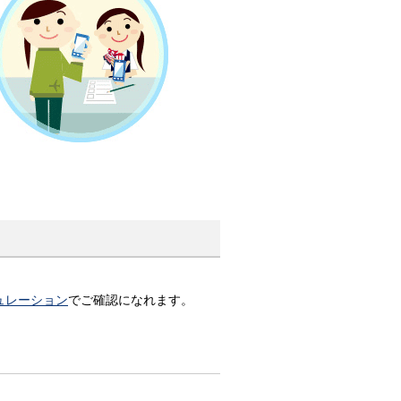
ュレーション
でご確認になれます。