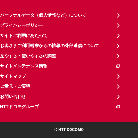
パーソナルデータ（個人情報など）について
プライバシーポリシー
サイトご利用にあたって
お客さまご利用端末からの情報の外部送信について
見やすさ・使いやすさの調整
サイトメンテナンス情報
サイトマップ
ご意見・ご要望
お問い合わせ
NTTドコモグループ
© NTT DOCOMO