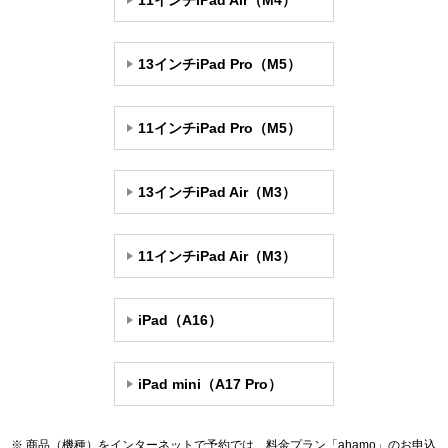
11インチiPad Air（M4）
13インチiPad Pro（M5）
11インチiPad Pro（M5）
13インチiPad Air（M3）
11インチiPad Air（M3）
iPad（A16）
iPad mini（A17 Pro）
商品（機種）をインターネットで予約では、料金プラン「ahamo」のお申込