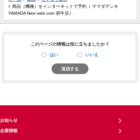
商品（機種）をインターネットで予約（ ヤマダデンキ
YAMADA New web.com 府中店）
このページの情報は役に立ちましたか？
はい
いいえ
送信する
お知らせ
企業情報