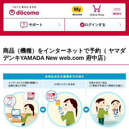
MENU
サポート
ログインする
商品（機種）をインターネットで予約（ ヤマダ
デンキYAMADA New web.com 府中店）