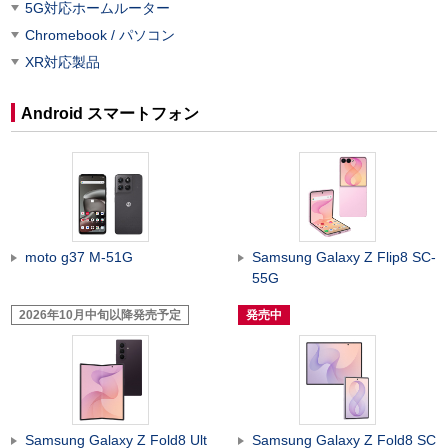
5G対応ホームルーター
Chromebook / パソコン
XR対応製品
Android スマートフォン
moto g37 M-51G
Samsung Galaxy Z Flip8 SC-
55G
2026年10月中旬以降発売予定
発売中
Samsung Galaxy Z Fold8 Ult
Samsung Galaxy Z Fold8 SC