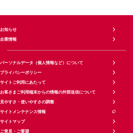
お知らせ
企業情報
パーソナルデータ（個人情報など）について
プライバシーポリシー
サイトご利用にあたって
お客さまご利用端末からの情報の外部送信について
見やすさ・使いやすさの調整
サイトメンテナンス情報
サイトマップ
ご意見・ご要望