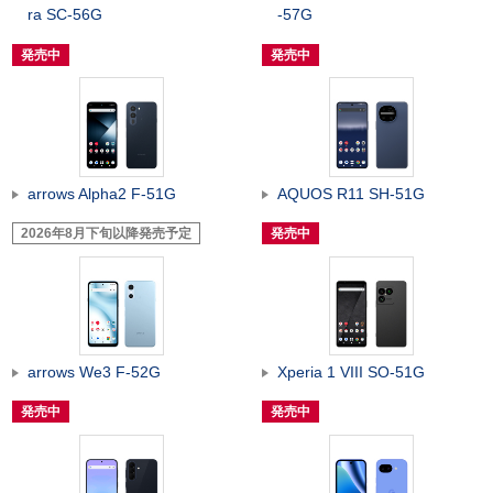
ra SC-56G
-57G
発売中
発売中
arrows Alpha2 F-51G
AQUOS R11 SH-51G
2026年8月下旬以降発売予定
発売中
arrows We3 F-52G
Xperia 1 VIII SO-51G
発売中
発売中