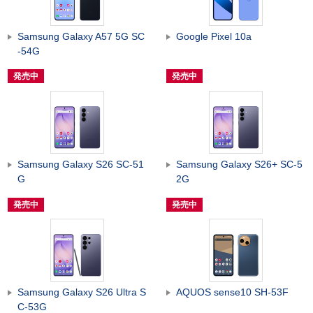
Samsung Galaxy A57 5G SC
Google Pixel 10a
-54G
発売中
発売中
Samsung Galaxy S26 SC-51
Samsung Galaxy S26+ SC-5
G
2G
発売中
発売中
Samsung Galaxy S26 Ultra S
AQUOS sense10 SH-53F
C-53G