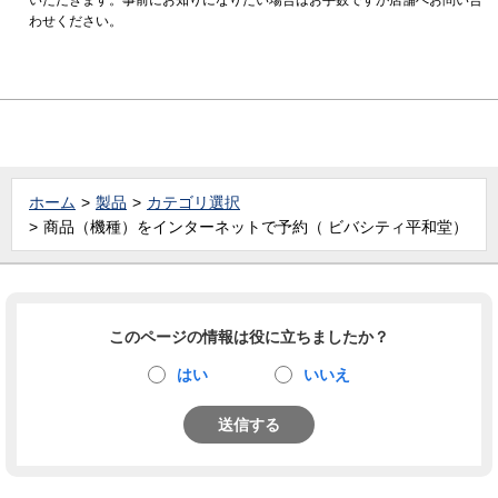
わせください。
ホーム
製品
カテゴリ選択
商品（機種）をインターネットで予約（ ビバシティ平和堂）
このページの情報は役に立ちましたか？
はい
いいえ
送信する