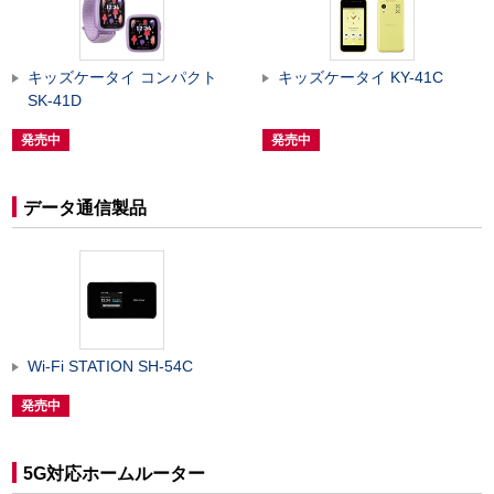
キッズケータイ コンパクト
キッズケータイ KY-41C
SK-41D
発売中
発売中
データ通信製品
Wi-Fi STATION SH-54C
発売中
5G対応ホームルーター