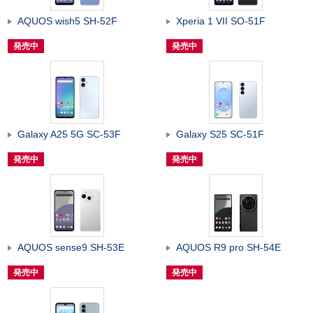
AQUOS wish5 SH-52F
Xperia 1 VII SO-51F
発売中
発売中
Galaxy A25 5G SC-53F
Galaxy S25 SC-51F
発売中
発売中
AQUOS sense9 SH-53E
AQUOS R9 pro SH-54E
発売中
発売中