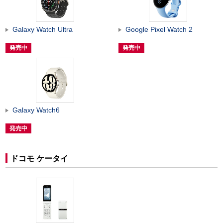
Galaxy Watch Ultra
Google Pixel Watch 2
発売中
発売中
Galaxy Watch6
発売中
ドコモ ケータイ