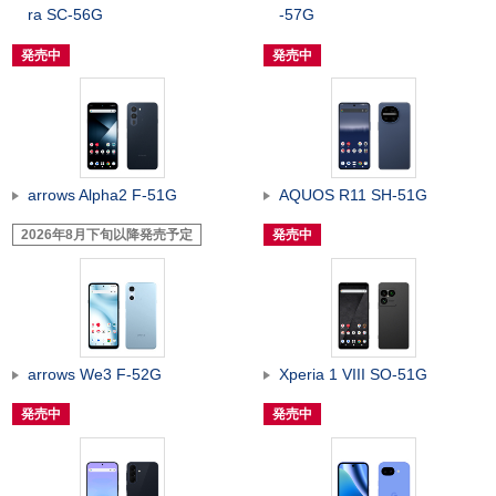
ra SC-56G
-57G
発売中
発売中
arrows Alpha2 F-51G
AQUOS R11 SH-51G
2026年8月下旬以降発売予定
発売中
arrows We3 F-52G
Xperia 1 VIII SO-51G
発売中
発売中