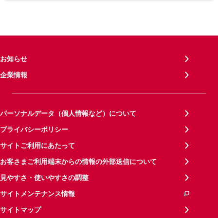
お知らせ
企業情報
パーソナルデータ（個人情報など）について
プライバシーポリシー
サイトご利用にあたって
お客さまご利用端末からの情報の外部送信について
見やすさ・使いやすさの調整
サイトメンテナンス情報
サイトマップ