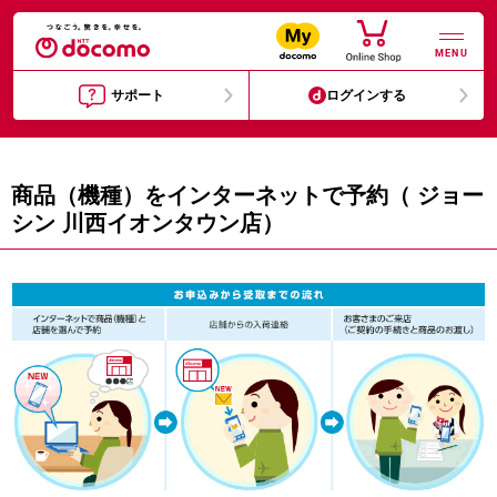
MENU
サポート
ログインする
商品（機種）をインターネットで予約（ ジョー
シン 川西イオンタウン店）