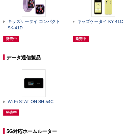
キッズケータイ コンパクト
キッズケータイ KY-41C
SK-41D
発売中
発売中
データ通信製品
Wi-Fi STATION SH-54C
発売中
5G対応ホームルーター