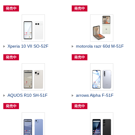
発売中
発売中
Xperia 10 VII SO-52F
motorola razr 60d M-51F
発売中
発売中
AQUOS R10 SH-51F
arrows Alpha F-51F
発売中
発売中