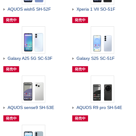
AQUOS wish5 SH-52F
Xperia 1 VII SO-51F
発売中
発売中
Galaxy A25 5G SC-53F
Galaxy S25 SC-51F
発売中
発売中
AQUOS sense9 SH-53E
AQUOS R9 pro SH-54E
発売中
発売中