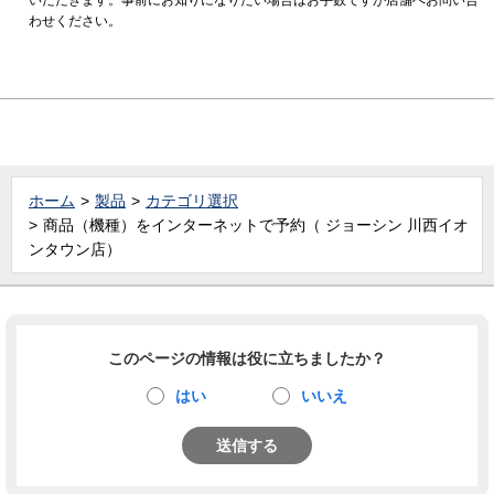
わせください。
ホーム
製品
カテゴリ選択
商品（機種）をインターネットで予約（ ジョーシン 川西イオ
ンタウン店）
このページの情報は役に立ちましたか？
はい
いいえ
送信する