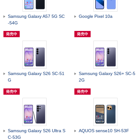
Samsung Galaxy A57 5G SC
Google Pixel 10a
-54G
発売中
発売中
Samsung Galaxy S26 SC-51
Samsung Galaxy S26+ SC-5
G
2G
発売中
発売中
Samsung Galaxy S26 Ultra S
AQUOS sense10 SH-53F
C-53G