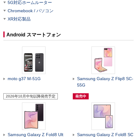
5G対応ホームルーター
Chromebook / パソコン
XR対応製品
Android スマートフォン
moto g37 M-51G
Samsung Galaxy Z Flip8 SC-
55G
2026年10月中旬以降発売予定
発売中
Samsung Galaxy Z Fold8 Ult
Samsung Galaxy Z Fold8 SC