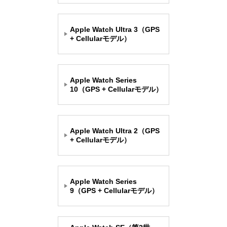
Apple Watch Ultra 3（GPS
+ Cellularモデル）
Apple Watch Series
10（GPS + Cellularモデル）
Apple Watch Ultra 2（GPS
+ Cellularモデル）
Apple Watch Series
9（GPS + Cellularモデル）