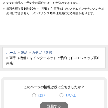
すでに商品をご予約中の場合には、お申込みできません。
毎週火曜午後10時30分～（翌日）午前7時までシステムメンテナンスのため
受付けできません。メンテナンス時間は変更になる場合があります。
ホーム
製品
カテゴリ選択
商品（機種）をインターネットで予約（ドコモショップ富山
南店）
このページの情報は役に立ちましたか？
はい
いいえ
送信する