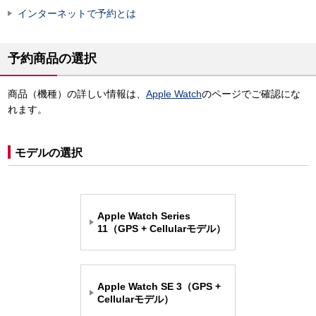
インターネットで予約とは
予約商品の選択
商品（機種）の詳しい情報は、
Apple Watch
のページでご確認にな
れます。
モデルの選択
Apple Watch Series
11（GPS + Cellularモデル）
Apple Watch SE 3（GPS +
Cellularモデル）