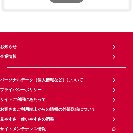
お知らせ
企業情報
パーソナルデータ（個人情報など）について
プライバシーポリシー
サイトご利用にあたって
お客さまご利用端末からの情報の外部送信について
見やすさ・使いやすさの調整
サイトメンテナンス情報