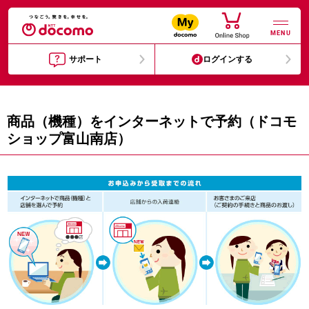
MENU
サポート
ログインする
商品（機種）をインターネットで予約（ドコモ
ショップ富山南店）