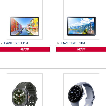
LAVIE Tab T11d
LAVIE Tab T10d
発売中
発売中