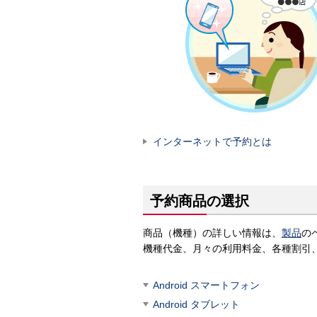
インターネットで予約とは
予約商品の選択
商品（機種）の詳しい情報は、
製品
の
機種代金、月々の利用料金、各種割引
Android スマートフォン
Android タブレット