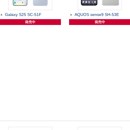
Galaxy S25 SC-51F
AQUOS sense9 SH-53E
発売中
発売中