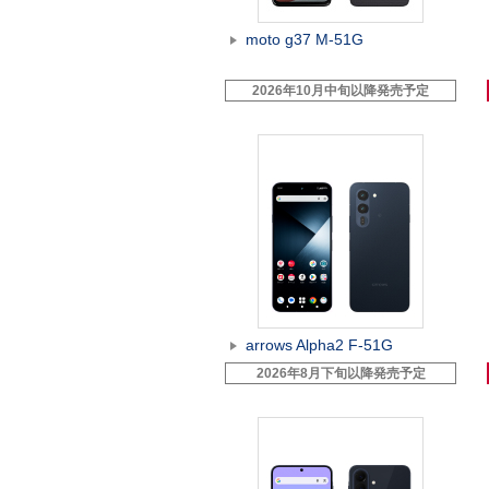
moto g37 M-51G
2026年10月中旬以降発売予定
arrows Alpha2 F-51G
2026年8月下旬以降発売予定