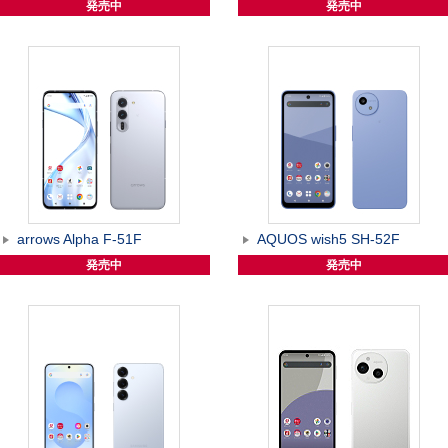
発売中
発売中
arrows Alpha F-51F
AQUOS wish5 SH-52F
発売中
発売中