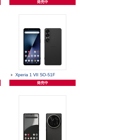
発売中
Xperia 1 VII SO-51F
発売中