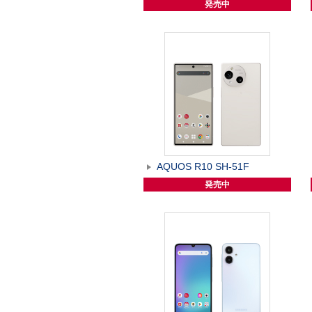
発売中
AQUOS R10 SH-51F
発売中