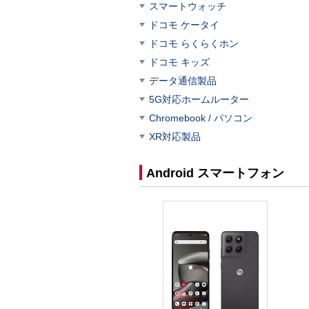
スマートウォッチ
ドコモ ケータイ
ドコモ らくらくホン
ドコモ キッズ
データ通信製品
5G対応ホームルーター
Chromebook / パソコン
XR対応製品
Android スマートフォン