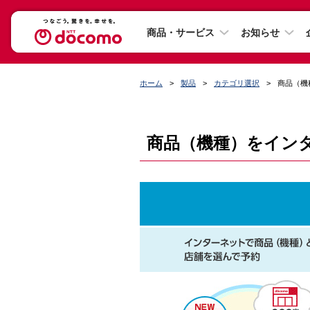
商品・サービス
お知らせ
ホーム
製品
カテゴリ選択
商品（機
商品（機種）をイン