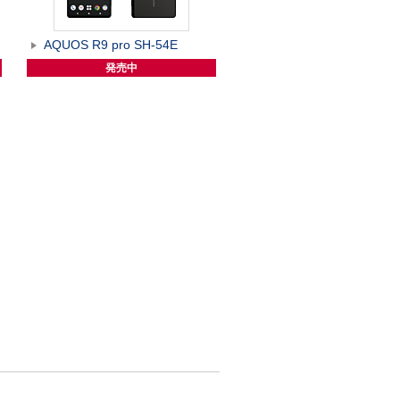
AQUOS R9 pro SH-54E
発売中