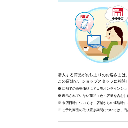
購入する商品がお決まりのお客さまは
この店舗で、ショップスタッフに相談
店舗での販売価格はドコモオンラインショ
表示されていない商品（色・容量を含む）
来店日時については、店舗からの連絡時に
ご予約商品の取り置き期間については、商