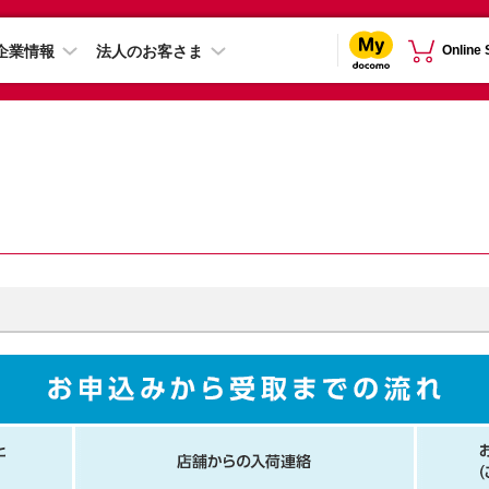
企業情報
法人のお客さま
Online