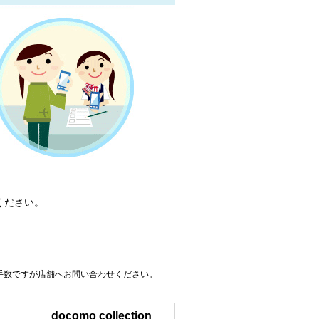
ください。
手数ですが店舗へお問い合わせください。
docomo collection