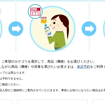
、ご希望のカテゴリを選択して、商品（機種）をお選びください。
しながら商品（機種）や容量を選びたいお客さまは、
来店予約
をご利用
ップとは異なります。
は予約できません。
ご確認ください。
品入荷のご連絡時にご案内させていただきます。事前にお知りになりたい場合はお