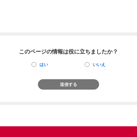
このページの情報は役に立ちましたか？
はい
いいえ
送信する