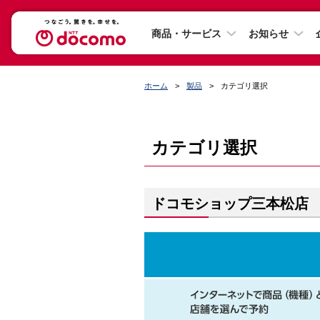
商品・サービス
お知らせ
ホーム
製品
カテゴリ選択
カテゴリ選択
ドコモショップ三本松店