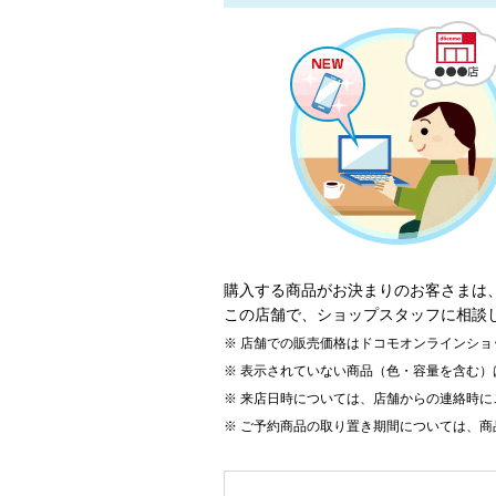
購入する商品がお決まりのお客さまは
この店舗で、ショップスタッフに相談
店舗での販売価格はドコモオンラインショ
表示されていない商品（色・容量を含む）
来店日時については、店舗からの連絡時に
ご予約商品の取り置き期間については、商