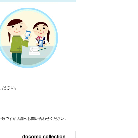
ください。
手数ですが店舗へお問い合わせください。
docomo collection