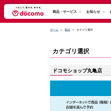
商品・サービス
お知らせ
ホーム
製品
カテゴリ選択
カテゴリ選択
ドコモショップ丸亀店