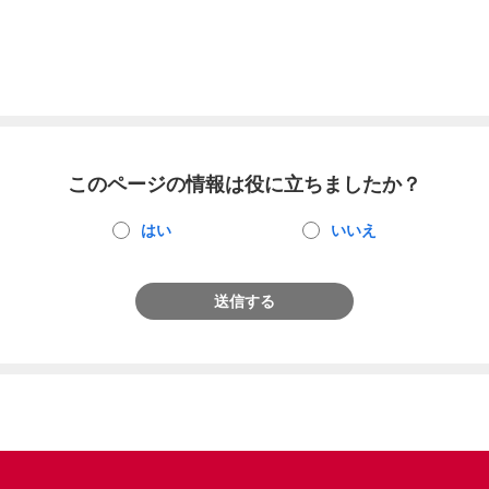
このページの情報は役に立ちましたか？
はい
いいえ
送信する