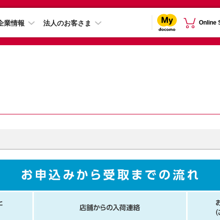
企業情報
法人のお客さま
Online