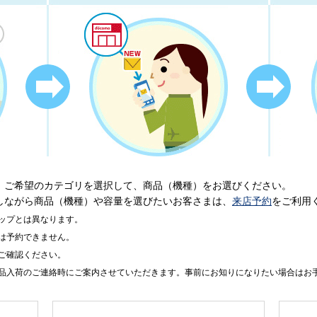
、ご希望のカテゴリを選択して、商品（機種）をお選びください。
しながら商品（機種）や容量を選びたいお客さまは、
来店予約
をご利用
ップとは異なります。
は予約できません。
ご確認ください。
品入荷のご連絡時にご案内させていただきます。事前にお知りになりたい場合はお