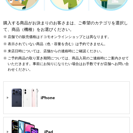
購入する商品がお決まりのお客さまは、ご希望のカテゴリを選択し
て、商品（機種）をお選びください。
店舗での販売価格はドコモオンラインショップとは異なります。
表示されていない商品（色・容量を含む）は予約できません。
来店日時については、店舗からの連絡時にご確認ください。
ご予約商品の取り置き期間については、商品入荷のご連絡時にご案内させて
いただきます。事前にお知りになりたい場合はお手数ですが店舗へお問い合
わせください。
iPhone
iPad