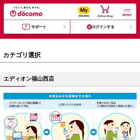
MENU
サポート
ログインする
カテゴリ選択
エディオン福山西店