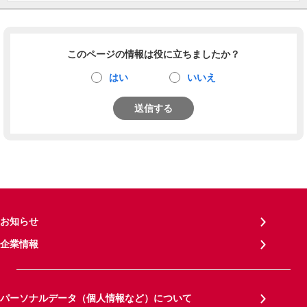
このページの情報は役に立ちましたか？
はい
いいえ
送信する
お知らせ
企業情報
パーソナルデータ（個人情報など）について