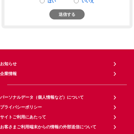
はい
いいえ
送信する
お知らせ
企業情報
パーソナルデータ（個人情報など）について
プライバシーポリシー
サイトご利用にあたって
お客さまご利用端末からの情報の外部送信について