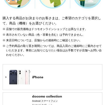
購入する商品がお決まりのお客さまは、ご希望のカテゴリを選択し
て、商品（機種）をお選びください。
店舗での販売価格はドコモオンラインショップとは異なります。
表示されていない商品（色・容量を含む）は予約できません。
来店日時については、店舗からの連絡時にご確認ください。
ご予約商品の取り置き期間については、商品入荷のご連絡時にご案内させて
いただきます。事前にお知りになりたい場合はお手数ですが店舗へお問い合
わせください。
iPhone
docomo collection
Android スマートフォン