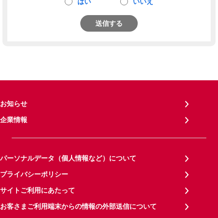
はい
いいえ
送信する
お知らせ
企業情報
パーソナルデータ（個人情報など）について
プライバシーポリシー
サイトご利用にあたって
お客さまご利用端末からの情報の外部送信について