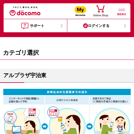
MENU
サポート
ログインする
カテゴリ選択
アルプラザ宇治東