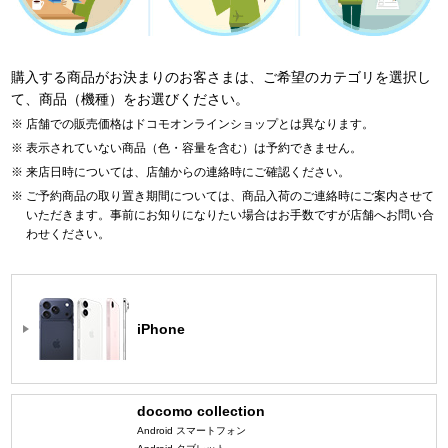
購入する商品がお決まりのお客さまは、ご希望のカテゴリを選択し
て、商品（機種）をお選びください。
店舗での販売価格はドコモオンラインショップとは異なります。
表示されていない商品（色・容量を含む）は予約できません。
来店日時については、店舗からの連絡時にご確認ください。
ご予約商品の取り置き期間については、商品入荷のご連絡時にご案内させて
いただきます。事前にお知りになりたい場合はお手数ですが店舗へお問い合
わせください。
iPhone
docomo collection
Android スマートフォン