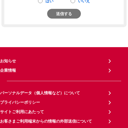
はい
いいえ
送信する
お知らせ
企業情報
パーソナルデータ（個人情報など）について
プライバシーポリシー
サイトご利用にあたって
お客さまご利用端末からの情報の外部送信について