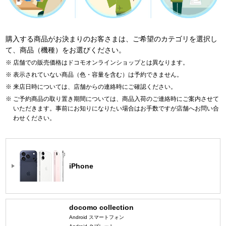
購入する商品がお決まりのお客さまは、ご希望のカテゴリを選択し
て、商品（機種）をお選びください。
店舗での販売価格はドコモオンラインショップとは異なります。
表示されていない商品（色・容量を含む）は予約できません。
来店日時については、店舗からの連絡時にご確認ください。
ご予約商品の取り置き期間については、商品入荷のご連絡時にご案内させて
いただきます。事前にお知りになりたい場合はお手数ですが店舗へお問い合
わせください。
iPhone
docomo collection
Android スマートフォン