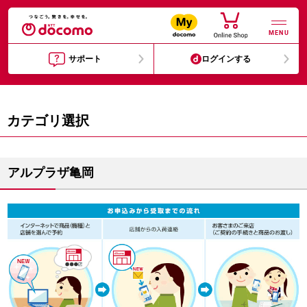
MENU
サポート
ログインする
カテゴリ選択
アルプラザ亀岡