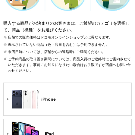
購入する商品がお決まりのお客さまは、ご希望のカテゴリを選択し
て、商品（機種）をお選びください。
店舗での販売価格はドコモオンラインショップとは異なります。
表示されていない商品（色・容量を含む）は予約できません。
来店日時については、店舗からの連絡時にご確認ください。
ご予約商品の取り置き期間については、商品入荷のご連絡時にご案内させて
いただきます。事前にお知りになりたい場合はお手数ですが店舗へお問い合
わせください。
iPhone
iPad