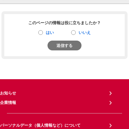
このページの情報は役に立ちましたか？
はい
いいえ
送信する
お知らせ
企業情報
パーソナルデータ（個人情報など）について