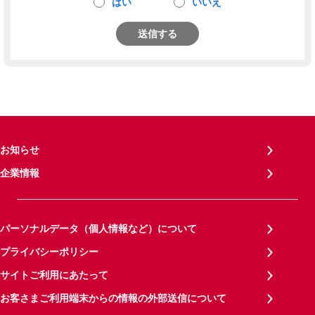
はい
いいえ
送信する
お知らせ
企業情報
パーソナルデータ（個人情報など）について
プライバシーポリシー
サイトご利用にあたって
お客さまご利用端末からの情報の外部送信について