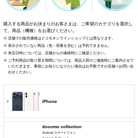
購入する商品がお決まりのお客さまは、ご希望のカテゴリを選択し
て、商品（機種）をお選びください。
店舗での販売価格はドコモオンラインショップとは異なります。
表示されていない商品（色・容量を含む）は予約できません。
来店日時については、店舗からの連絡時にご確認ください。
ご予約商品の取り置き期間については、商品入荷のご連絡時にご案内させて
いただきます。事前にお知りになりたい場合はお手数ですが店舗へお問い合
わせください。
iPhone
docomo collection
Android スマートフォン