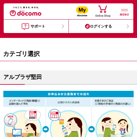
MENU
サポート
ログインする
カテゴリ選択
アルプラザ堅田