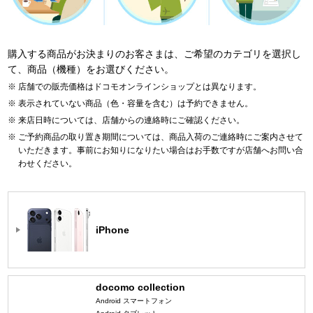
購入する商品がお決まりのお客さまは、ご希望のカテゴリを選択し
て、商品（機種）をお選びください。
店舗での販売価格はドコモオンラインショップとは異なります。
表示されていない商品（色・容量を含む）は予約できません。
来店日時については、店舗からの連絡時にご確認ください。
ご予約商品の取り置き期間については、商品入荷のご連絡時にご案内させて
いただきます。事前にお知りになりたい場合はお手数ですが店舗へお問い合
わせください。
iPhone
docomo collection
Android スマートフォン