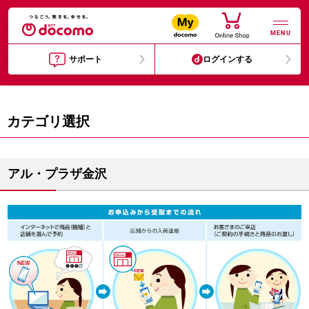
MENU
サポート
ログインする
カテゴリ選択
アル・プラザ金沢