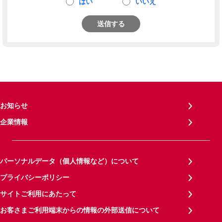
はい
いいえ
送信する
お知らせ
企業情報
パーソナルデータ（個人情報など）について
プライバシーポリシー
サイトご利用にあたって
お客さまご利用端末からの情報の外部送信について