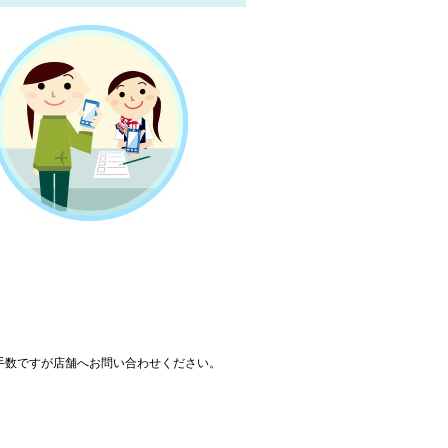
手数ですが店舗へお問い合わせください。