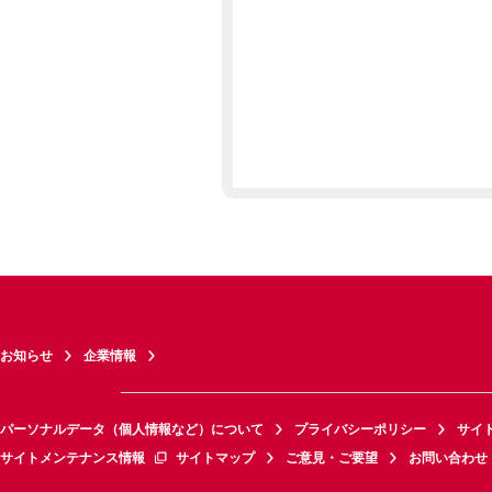
お知らせ
企業情報
パーソナルデータ（個人情報など）について
プライバシーポリシー
サイ
サイトメンテナンス情報
サイトマップ
ご意見・ご要望
お問い合わせ