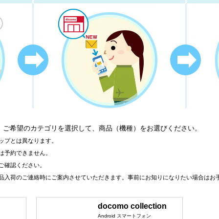
、ご希望のカテゴリを選択して、商品（機種）をお選びください。
ップとは異なります。
は予約できません。
ご確認ください。
品入荷のご連絡時にご案内させていただきます。事前にお知りになりたい場合はお
docomo collection
Android スマートフォン