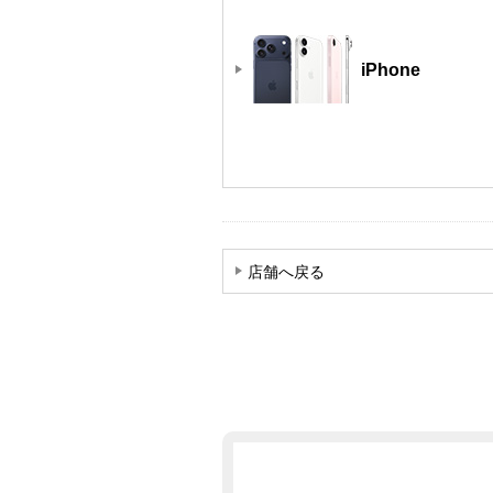
iPhone
店舗へ戻る