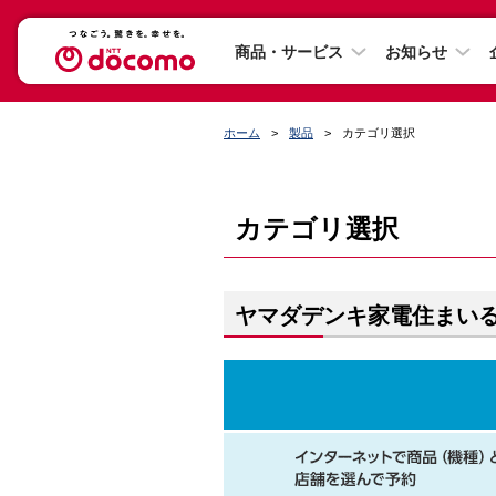
商品・サービス
お知らせ
ホーム
製品
カテゴリ選択
カテゴリ選択
ヤマダデンキ家電住まいる