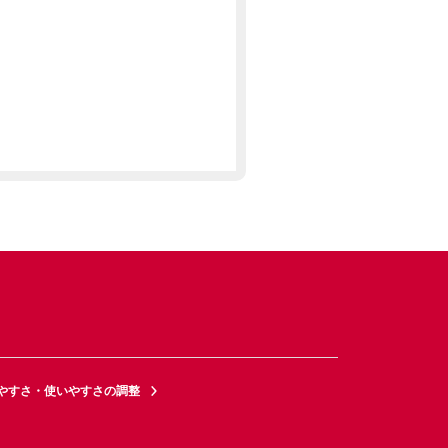
やすさ・使いやすさの調整