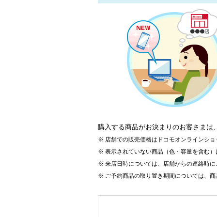
購入する商品がお決まりのお客さまは
店舗での販売価格はドコモオンラインショ
表示されていない商品（色・容量を含む）
来店日時については、店舗からの連絡時に
ご予約商品の取り置き期間については、商