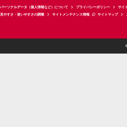
パーソナルデータ（個人情報など）について
プライバシーポリシー
サイ
見やすさ・使いやすさの調整
サイトメンテナンス情報
サイトマップ