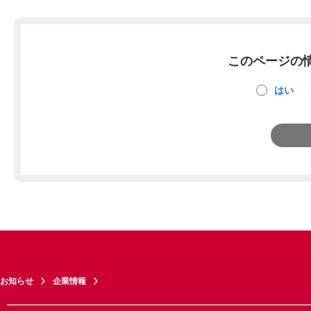
このページの
はい
お知らせ
企業情報