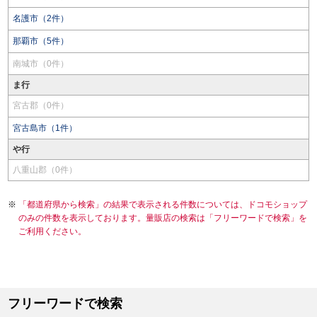
名護市（2件）
那覇市（5件）
南城市（0件）
ま行
宮古郡（0件）
宮古島市（1件）
や行
八重山郡（0件）
「都道府県から検索」の結果で表示される件数については、ドコモショップ
のみの件数を表示しております。量販店の検索は「フリーワードで検索」を
ご利用ください。
フリーワードで検索