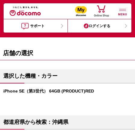
MENU
サポート
ログインする
店舗の選択
選択した機種・カラー
iPhone SE（第3世代） 64GB (PRODUCT)RED
都道府県から検索：沖縄県