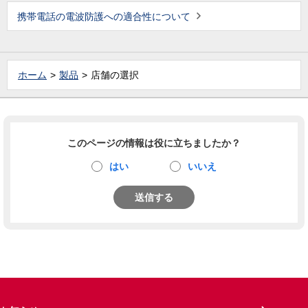
携帯電話の電波防護への適合性について
ホーム
製品
店舗の選択
このページの情報は役に立ちましたか？
はい
いいえ
送信する