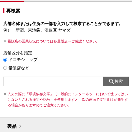
再検索
店舗名称または住所の一部を入力して検索することができます。
例） 新宿、東池袋、浪速区 ヤマダ
量販店の営業状況については各量販店へご確認ください。
店舗区分を指定
ドコモショップ
量販店など
検索
入力の際に「環境依存文字」（一般的にインターネットにおいて使ってはい
けないとされる漢字や記号）を使用しますと、次の画面で文字化けが発生す
る場合がありますのでご注意ください。
製品