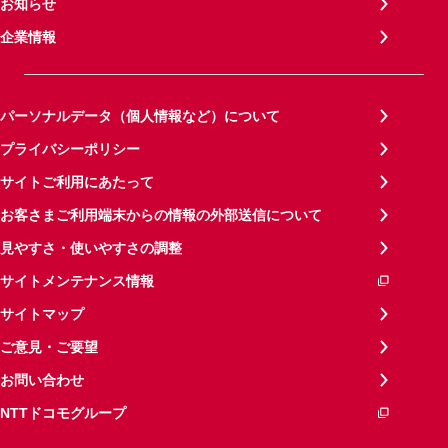
お知らせ
企業情報
パーソナルデータ（個人情報など）について
プライバシーポリシー
サイトご利用にあたって
お客さまご利用端末からの情報の外部送信について
見やすさ・使いやすさの調整
サイトメンテナンス情報
サイトマップ
ご意見・ご要望
お問い合わせ
NTTドコモグループ