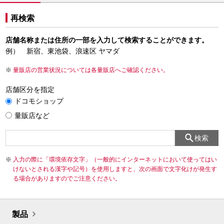
再検索
店舗名称または住所の一部を入力して検索することができます。
例） 新宿、東池袋、浪速区 ヤマダ
量販店の営業状況については各量販店へご確認ください。
店舗区分を指定
ドコモショップ
量販店など
検索
入力の際に「環境依存文字」（一般的にインターネットにおいて使ってはい
けないとされる漢字や記号）を使用しますと、次の画面で文字化けが発生す
る場合がありますのでご注意ください。
製品