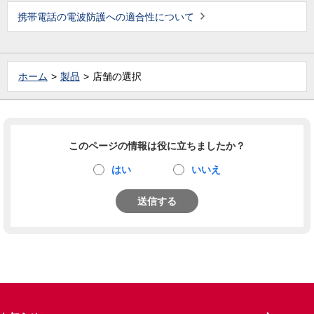
携帯電話の電波防護への適合性について
ホーム
製品
店舗の選択
このページの情報は役に立ちましたか？
はい
いいえ
送信する