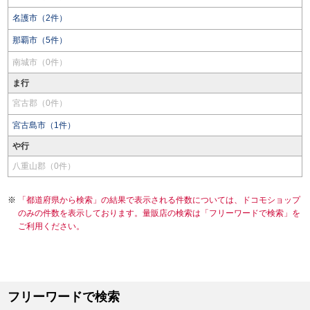
名護市（2件）
那覇市（5件）
南城市（0件）
ま行
宮古郡（0件）
宮古島市（1件）
や行
八重山郡（0件）
「都道府県から検索」の結果で表示される件数については、ドコモショップ
のみの件数を表示しております。量販店の検索は「フリーワードで検索」を
ご利用ください。
フリーワードで検索