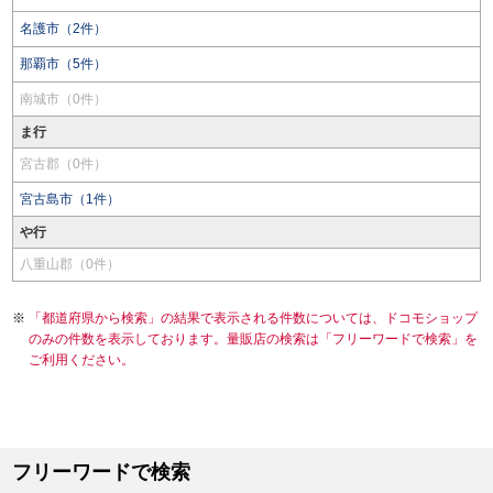
名護市（2件）
那覇市（5件）
南城市（0件）
ま行
宮古郡（0件）
宮古島市（1件）
や行
八重山郡（0件）
「都道府県から検索」の結果で表示される件数については、ドコモショップ
のみの件数を表示しております。量販店の検索は「フリーワードで検索」を
ご利用ください。
フリーワードで検索