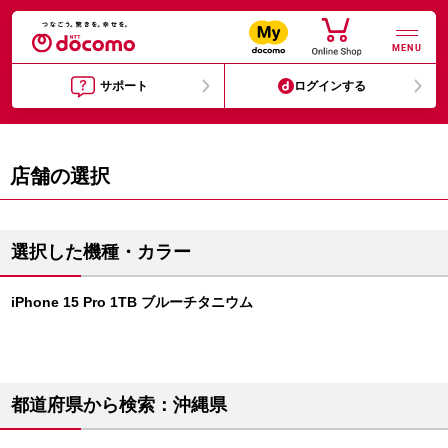
MENU
サポート
ログインする
店舗の選択
選択した機種・カラー
iPhone 15 Pro 1TB ブルーチタニウム
都道府県から検索：沖縄県