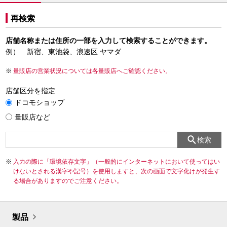
再検索
店舗名称または住所の一部を入力して検索することができます。
例） 新宿、東池袋、浪速区 ヤマダ
量販店の営業状況については各量販店へご確認ください。
店舗区分を指定
ドコモショップ
量販店など
検索
入力の際に「環境依存文字」（一般的にインターネットにおいて使ってはい
けないとされる漢字や記号）を使用しますと、次の画面で文字化けが発生す
る場合がありますのでご注意ください。
製品