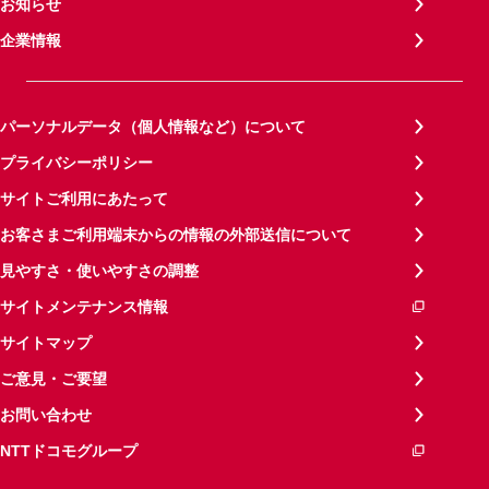
お知らせ
企業情報
パーソナルデータ（個人情報など）について
プライバシーポリシー
サイトご利用にあたって
お客さまご利用端末からの情報の外部送信について
見やすさ・使いやすさの調整
サイトメンテナンス情報
サイトマップ
ご意見・ご要望
お問い合わせ
NTTドコモグループ