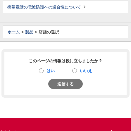
携帯電話の電波防護への適合性について
ホーム
製品
店舗の選択
このページの情報は役に立ちましたか？
はい
いいえ
送信する