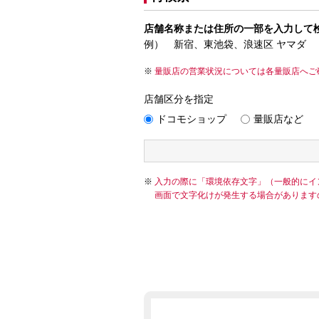
店舗名称または住所の一部を入力して
例） 新宿、東池袋、浪速区 ヤマダ
量販店の営業状況については各量販店へご
店舗区分を指定
ドコモショップ
量販店など
入力の際に「環境依存文字」（一般的にイ
画面で文字化けが発生する場合があります