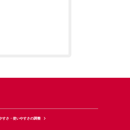
やすさ・使いやすさの調整