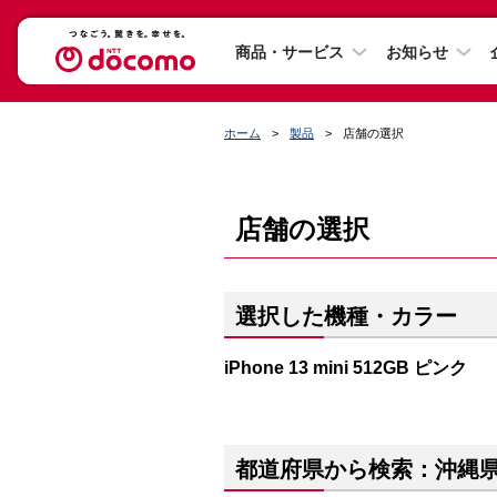
商品・サービス
お知らせ
ホーム
製品
店舗の選択
店舗の選択
選択した機種・カラー
iPhone 13 mini 512GB ピンク
都道府県から検索：沖縄