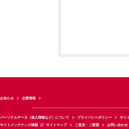
お知らせ
企業情報
パーソナルデータ（個人情報など）について
プライバシーポリシー
サイ
サイトメンテナンス情報
サイトマップ
ご意見・ご要望
お問い合わせ