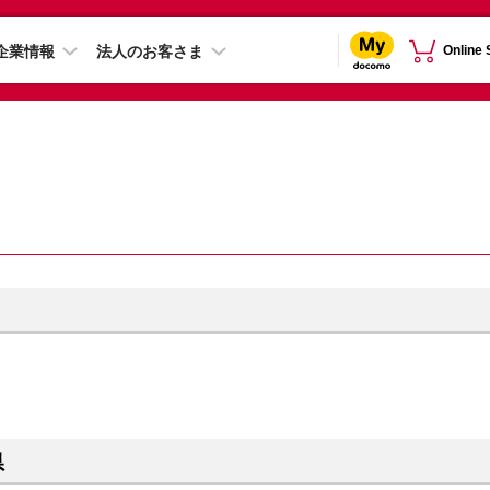
企業情報
法人のお客さま
Online
県