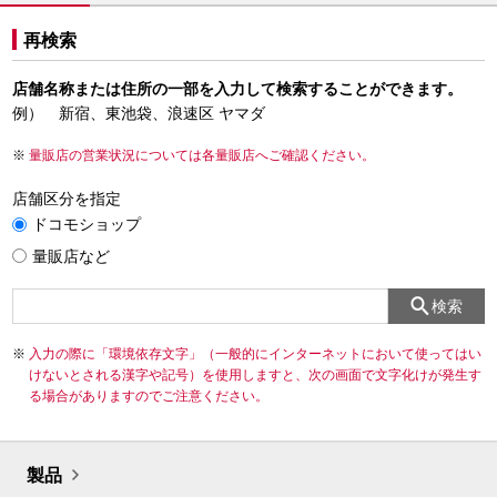
再検索
店舗名称または住所の一部を入力して検索することができます。
例） 新宿、東池袋、浪速区 ヤマダ
量販店の営業状況については各量販店へご確認ください。
店舗区分を指定
ドコモショップ
量販店など
検索
入力の際に「環境依存文字」（一般的にインターネットにおいて使ってはい
けないとされる漢字や記号）を使用しますと、次の画面で文字化けが発生す
る場合がありますのでご注意ください。
製品