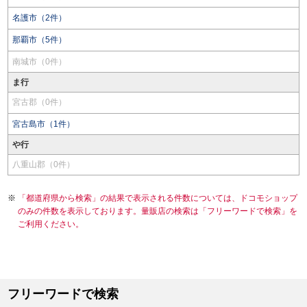
名護市（2件）
那覇市（5件）
南城市（0件）
ま行
宮古郡（0件）
宮古島市（1件）
や行
八重山郡（0件）
「都道府県から検索」の結果で表示される件数については、ドコモショップ
のみの件数を表示しております。量販店の検索は「フリーワードで検索」を
ご利用ください。
フリーワードで検索