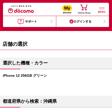
MENU
サポート
ログインする
店舗の選択
選択した機種・カラー
iPhone 12 256GB グリーン
都道府県から検索：沖縄県