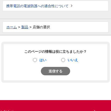
携帯電話の電波防護への適合性について
ホーム
製品
店舗の選択
このページの情報は役に立ちましたか？
はい
いいえ
送信する