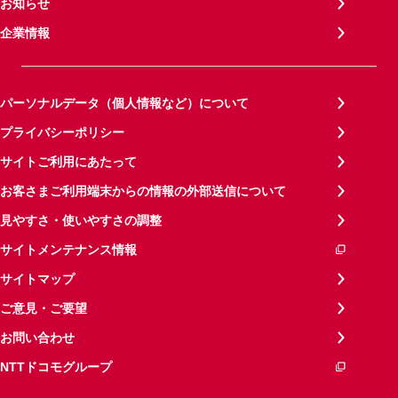
お知らせ
企業情報
パーソナルデータ（個人情報など）について
プライバシーポリシー
サイトご利用にあたって
お客さまご利用端末からの情報の外部送信について
見やすさ・使いやすさの調整
サイトメンテナンス情報
サイトマップ
ご意見・ご要望
お問い合わせ
NTTドコモグループ