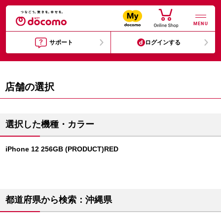
MENU
サポート
ログインする
店舗の選択
選択した機種・カラー
iPhone 12 256GB (PRODUCT)RED
都道府県から検索：沖縄県