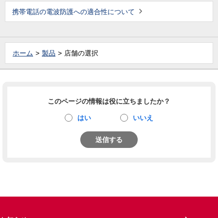
携帯電話の電波防護への適合性について
ホーム
製品
店舗の選択
このページの情報は役に立ちましたか？
はい
いいえ
送信する