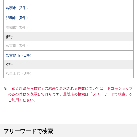
名護市（2件）
那覇市（5件）
南城市（0件）
ま行
宮古郡（0件）
宮古島市（1件）
や行
八重山郡（0件）
「都道府県から検索」の結果で表示される件数については、ドコモショップ
のみの件数を表示しております。量販店の検索は「フリーワードで検索」を
ご利用ください。
フリーワードで検索