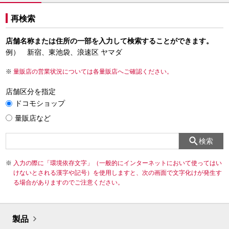
再検索
店舗名称または住所の一部を入力して検索することができます。
例） 新宿、東池袋、浪速区 ヤマダ
量販店の営業状況については各量販店へご確認ください。
店舗区分を指定
ドコモショップ
量販店など
検索
入力の際に「環境依存文字」（一般的にインターネットにおいて使ってはい
けないとされる漢字や記号）を使用しますと、次の画面で文字化けが発生す
る場合がありますのでご注意ください。
製品