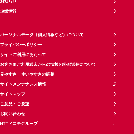
お知らせ
企業情報
パーソナルデータ（個人情報など）について
プライバシーポリシー
サイトご利用にあたって
お客さまご利用端末からの情報の外部送信について
見やすさ・使いやすさの調整
サイトメンテナンス情報
サイトマップ
ご意見・ご要望
お問い合わせ
NTTドコモグループ