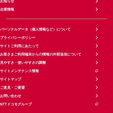
お知らせ
企業情報
パーソナルデータ（個人情報など）について
プライバシーポリシー
サイトご利用にあたって
お客さまご利用端末からの情報の外部送信について
見やすさ・使いやすさの調整
サイトメンテナンス情報
サイトマップ
ご意見・ご要望
お問い合わせ
NTTドコモグループ