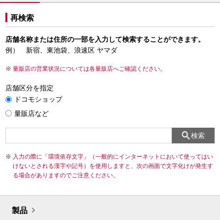
再検索
店舗名称または住所の一部を入力して検索することができます。
例） 新宿、東池袋、浪速区 ヤマダ
量販店の営業状況については各量販店へご確認ください。
店舗区分を指定
ドコモショップ
量販店など
検索
入力の際に「環境依存文字」（一般的にインターネットにおいて使ってはい
けないとされる漢字や記号）を使用しますと、次の画面で文字化けが発生す
る場合がありますのでご注意ください。
製品