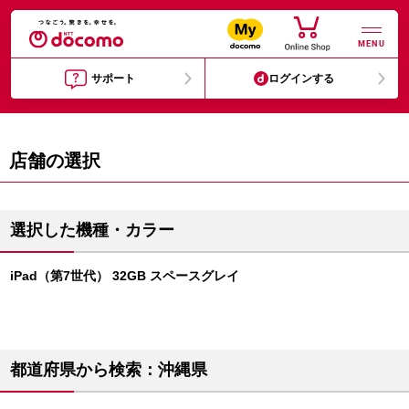
MENU
サポート
ログインする
店舗の選択
選択した機種・カラー
iPad（第7世代） 32GB スペースグレイ
都道府県から検索：沖縄県