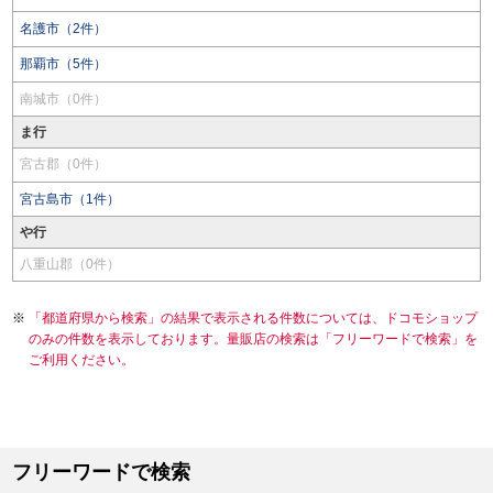
名護市（2件）
那覇市（5件）
南城市（0件）
ま行
宮古郡（0件）
宮古島市（1件）
や行
八重山郡（0件）
「都道府県から検索」の結果で表示される件数については、ドコモショップ
のみの件数を表示しております。量販店の検索は「フリーワードで検索」を
ご利用ください。
フリーワードで検索