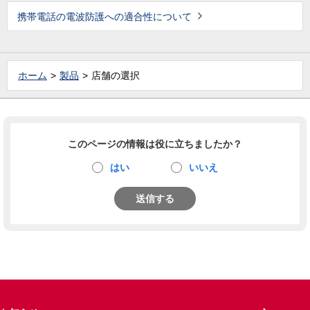
携帯電話の電波防護への適合性について
ホーム
製品
店舗の選択
このページの情報は役に立ちましたか？
はい
いいえ
送信する