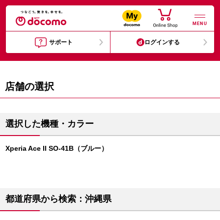
MENU
サポート
ログインする
店舗の選択
選択した機種・カラー
Xperia Ace II SO-41B（ブルー）
都道府県から検索：沖縄県