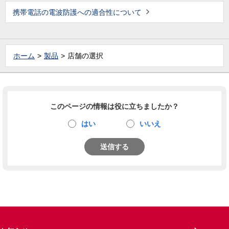
携帯電話の電波防護への適合性について
ホーム
製品
店舗の選択
このページの情報は役に立ちましたか？
はい
いいえ
送信する