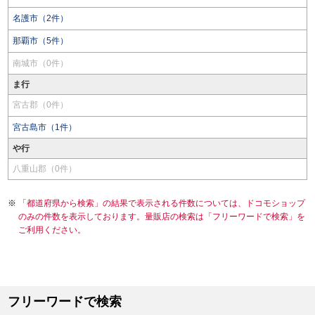
名護市（2件）
那覇市（5件）
南城市（0件）
ま行
宮古郡（0件）
宮古島市（1件）
や行
八重山郡（0件）
「都道府県から検索」の結果で表示される件数については、ドコモショップ
のみの件数を表示しております。量販店の検索は「フリーワードで検索」を
ご利用ください。
フリーワードで検索