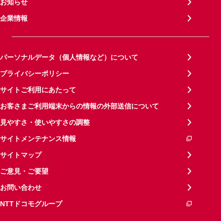
お知らせ
企業情報
パーソナルデータ（個人情報など）について
プライバシーポリシー
サイトご利用にあたって
お客さまご利用端末からの情報の外部送信について
見やすさ・使いやすさの調整
サイトメンテナンス情報
サイトマップ
ご意見・ご要望
お問い合わせ
NTTドコモグループ