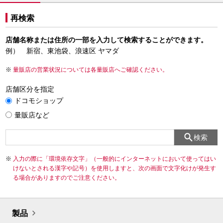
再検索
店舗名称または住所の一部を入力して検索することができます。
例） 新宿、東池袋、浪速区 ヤマダ
量販店の営業状況については各量販店へご確認ください。
店舗区分を指定
ドコモショップ
量販店など
検索
入力の際に「環境依存文字」（一般的にインターネットにおいて使ってはい
けないとされる漢字や記号）を使用しますと、次の画面で文字化けが発生す
る場合がありますのでご注意ください。
製品