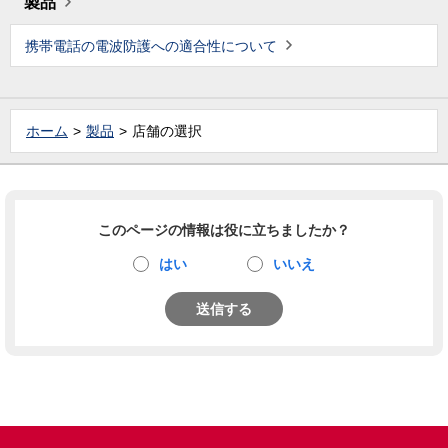
製品
携帯電話の電波防護への適合性について
ホーム
製品
店舗の選択
このページの情報は役に立ちましたか？
はい
いいえ
送信する