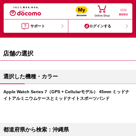
MENU
サポート
ログインする
店舗の選択
選択した機種・カラー
Apple Watch Series 7（GPS + Cellularモデル） 45mm ミッドナ
イトアルミニウムケースとミッドナイトスポーツバンド
都道府県から検索：沖縄県