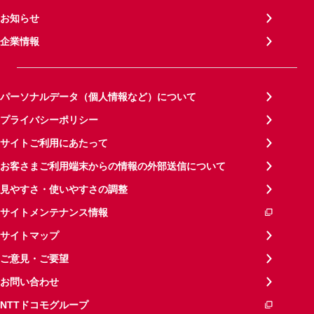
お知らせ
企業情報
パーソナルデータ（個人情報など）について
プライバシーポリシー
サイトご利用にあたって
お客さまご利用端末からの情報の外部送信について
見やすさ・使いやすさの調整
サイトメンテナンス情報
サイトマップ
ご意見・ご要望
お問い合わせ
NTTドコモグループ