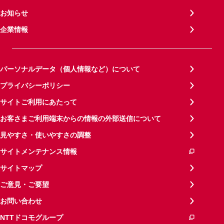
お知らせ
企業情報
パーソナルデータ（個人情報など）について
プライバシーポリシー
サイトご利用にあたって
お客さまご利用端末からの情報の外部送信について
見やすさ・使いやすさの調整
サイトメンテナンス情報
サイトマップ
ご意見・ご要望
お問い合わせ
NTTドコモグループ