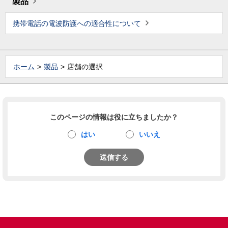
製品
携帯電話の電波防護への適合性について
ホーム
製品
店舗の選択
このページの情報は役に立ちましたか？
はい
いいえ
送信する