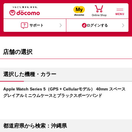
MENU
サポート
ログインする
店舗の選択
選択した機種・カラー
Apple Watch Series 5（GPS + Cellularモデル） 40mm スペース
グレイアルミニウムケースとブラックスポーツバンド
都道府県から検索：沖縄県