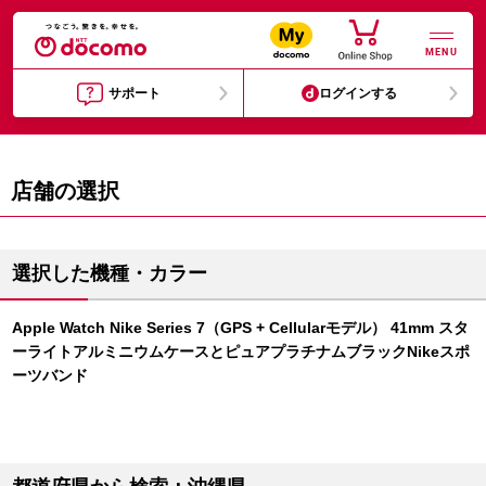
MENU
サポート
ログインする
店舗の選択
選択した機種・カラー
Apple Watch Nike Series 7（GPS + Cellularモデル） 41mm スタ
ーライトアルミニウムケースとピュアプラチナムブラックNikeスポ
ーツバンド