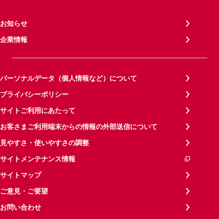
お知らせ
企業情報
パーソナルデータ（個人情報など）について
プライバシーポリシー
サイトご利用にあたって
お客さまご利用端末からの情報の外部送信について
見やすさ・使いやすさの調整
サイトメンテナンス情報
サイトマップ
ご意見・ご要望
お問い合わせ