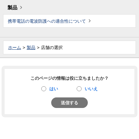
製品
携帯電話の電波防護への適合性について
ホーム
製品
店舗の選択
このページの情報は役に立ちましたか？
はい
いいえ
送信する