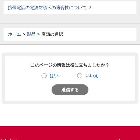
携帯電話の電波防護への適合性について
ホーム
製品
店舗の選択
このページの情報は役に立ちましたか？
はい
いいえ
送信する