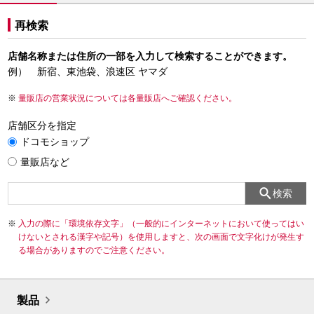
再検索
店舗名称または住所の一部を入力して検索することができます。
例） 新宿、東池袋、浪速区 ヤマダ
量販店の営業状況については各量販店へご確認ください。
店舗区分を指定
ドコモショップ
量販店など
検索
入力の際に「環境依存文字」（一般的にインターネットにおいて使ってはい
けないとされる漢字や記号）を使用しますと、次の画面で文字化けが発生す
る場合がありますのでご注意ください。
製品