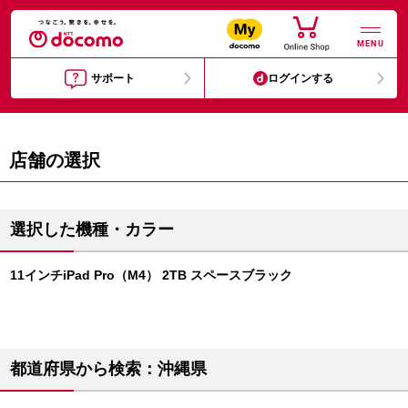
MENU
サポート
ログインする
店舗の選択
選択した機種・カラー
11インチiPad Pro（M4） 2TB スペースブラック
都道府県から検索：沖縄県