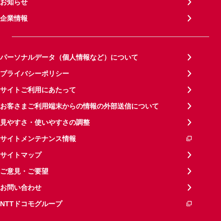
お知らせ
企業情報
パーソナルデータ（個人情報など）について
プライバシーポリシー
サイトご利用にあたって
お客さまご利用端末からの情報の外部送信について
見やすさ・使いやすさの調整
サイトメンテナンス情報
サイトマップ
ご意見・ご要望
お問い合わせ
NTTドコモグループ