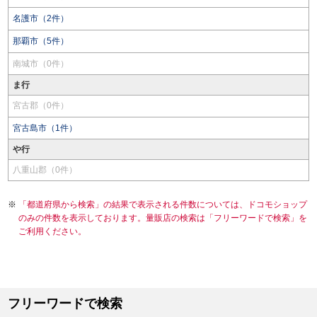
名護市（2件）
那覇市（5件）
南城市（0件）
ま行
宮古郡（0件）
宮古島市（1件）
や行
八重山郡（0件）
「都道府県から検索」の結果で表示される件数については、ドコモショップ
のみの件数を表示しております。量販店の検索は「フリーワードで検索」を
ご利用ください。
フリーワードで検索