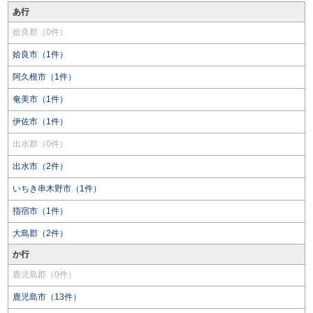
あ行
姶良郡（0件）
姶良市（1件）
阿久根市（1件）
奄美市（1件）
伊佐市（1件）
出水郡（0件）
出水市（2件）
いちき串木野市（1件）
指宿市（1件）
大島郡（2件）
か行
鹿児島郡（0件）
鹿児島市（13件）