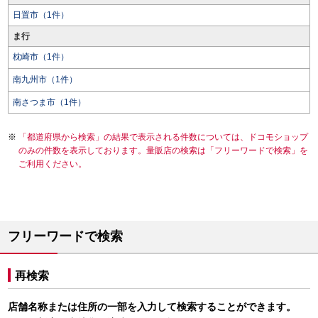
日置市（1件）
ま行
枕崎市（1件）
南九州市（1件）
南さつま市（1件）
「都道府県から検索」の結果で表示される件数については、ドコモショップ
のみの件数を表示しております。量販店の検索は「フリーワードで検索」を
ご利用ください。
フリーワードで検索
再検索
店舗名称または住所の一部を入力して検索することができます。