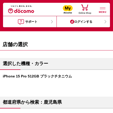
MENU
サポート
ログインする
店舗の選択
選択した機種・カラー
iPhone 15 Pro 512GB ブラックチタニウム
都道府県から検索：鹿児島県