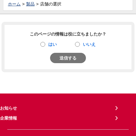
ホーム
製品
店舗の選択
このページの情報は役に立ちましたか？
はい
いいえ
送信する
お知らせ
企業情報