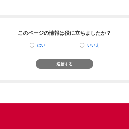
このページの情報は役に立ちましたか？
はい
いいえ
送信する