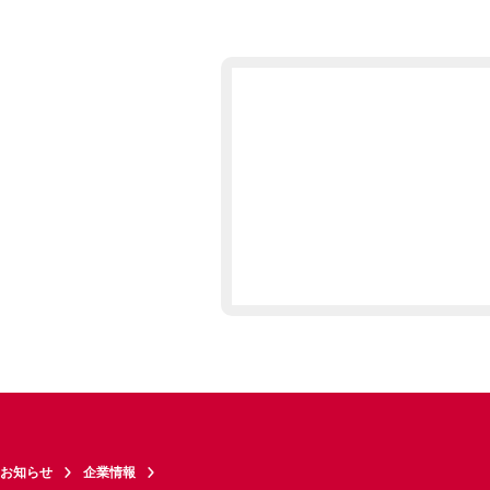
お知らせ
企業情報