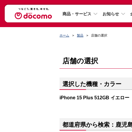
商品・サービス
お知らせ
ホーム
製品
店舗の選択
店舗の選択
選択した機種・カラー
iPhone 15 Plus 512GB イエロー
都道府県から検索：鹿児