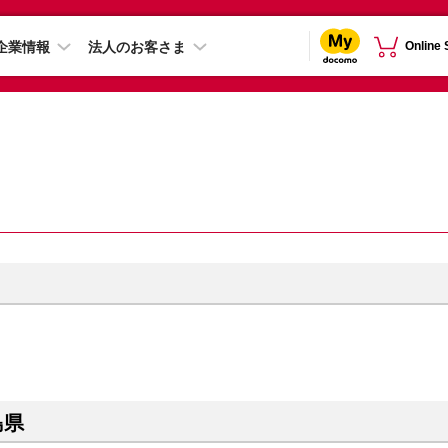
企業情報
法人のお客さま
Online
島県