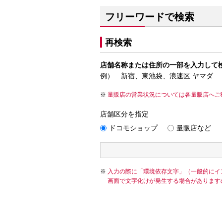
フリーワードで検索
再検索
店舗名称または住所の一部を入力して
例） 新宿、東池袋、浪速区 ヤマダ
量販店の営業状況については各量販店へご
店舗区分を指定
ドコモショップ
量販店など
入力の際に「環境依存文字」（一般的にイ
画面で文字化けが発生する場合があります