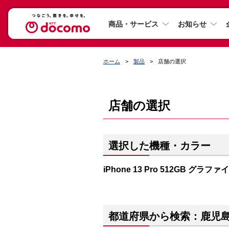
商品・サービス
お知らせ
ホーム
製品
店舗の選択
店舗の選択
選択した機種・カラー
iPhone 13 Pro 512GB グラファ
都道府県から検索：鹿児