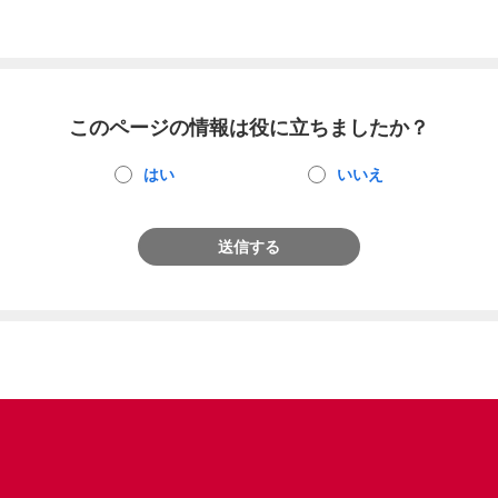
このページの情報は役に立ちましたか？
はい
いいえ
送信する