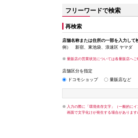
フリーワードで検索
再検索
店舗名称または住所の一部を入力して
例） 新宿、東池袋、浪速区 ヤマダ
量販店の営業状況については各量販店へご
店舗区分を指定
ドコモショップ
量販店など
入力の際に「環境依存文字」（一般的にイ
画面で文字化けが発生する場合があります