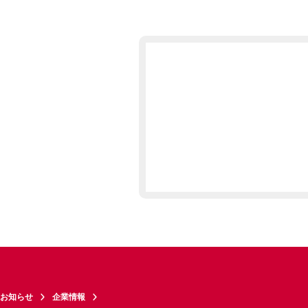
お知らせ
企業情報