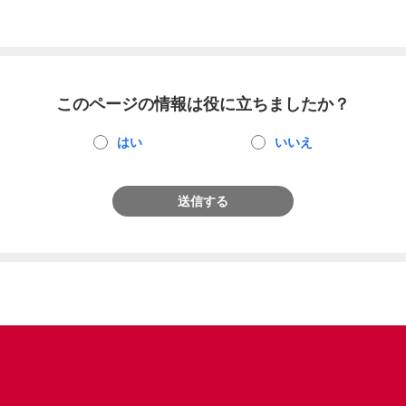
このページの情報は役に立ちましたか？
はい
いいえ
送信する