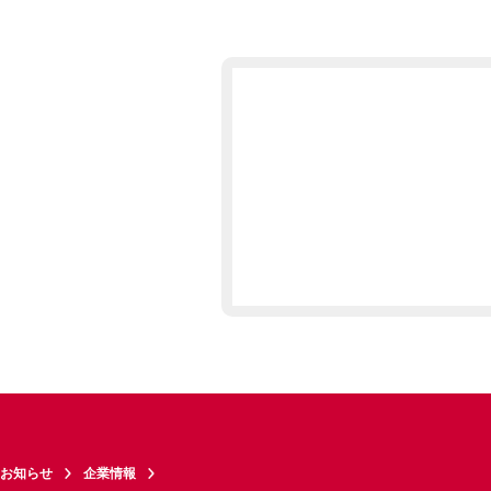
お知らせ
企業情報