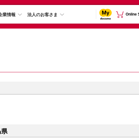
企業情報
法人のお客さま
Online
島県