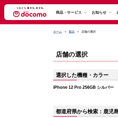
商品・サービス
お知らせ
ホーム
製品
店舗の選択
店舗の選択
選択した機種・カラー
iPhone 12 Pro 256GB シルバー
都道府県から検索：鹿児