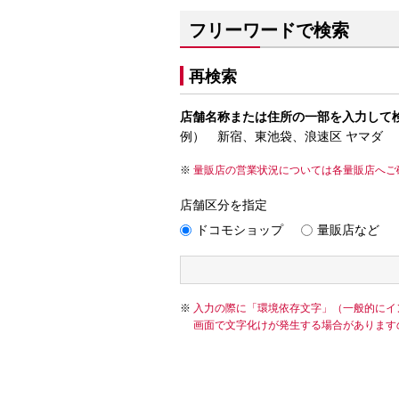
フリーワードで検索
再検索
店舗名称または住所の一部を入力して
例） 新宿、東池袋、浪速区 ヤマダ
量販店の営業状況については各量販店へご
店舗区分を指定
ドコモショップ
量販店など
入力の際に「環境依存文字」（一般的にイ
画面で文字化けが発生する場合があります