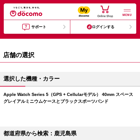
MENU
サポート
ログインする
店舗の選択
選択した機種・カラー
Apple Watch Series 5（GPS + Cellularモデル） 40mm スペース
グレイアルミニウムケースとブラックスポーツバンド
都道府県から検索：鹿児島県