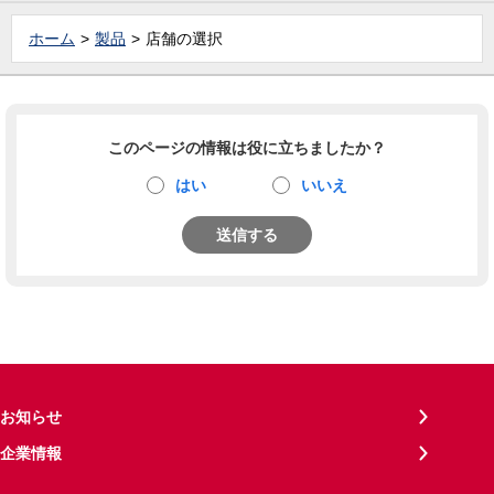
ホーム
製品
店舗の選択
このページの情報は役に立ちましたか？
はい
いいえ
送信する
お知らせ
企業情報