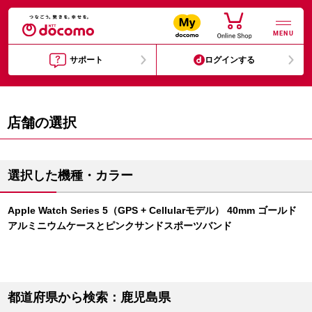
MENU
サポート
ログインする
店舗の選択
選択した機種・カラー
Apple Watch Series 5（GPS + Cellularモデル） 40mm ゴールド
アルミニウムケースとピンクサンドスポーツバンド
都道府県から検索：鹿児島県