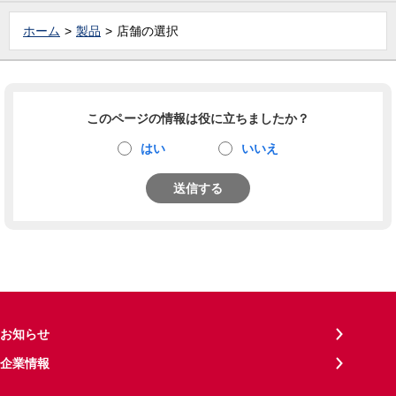
ホーム
製品
店舗の選択
このページの情報は役に立ちましたか？
はい
いいえ
送信する
お知らせ
企業情報