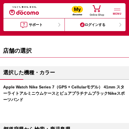
MENU
サポート
ログインする
店舗の選択
選択した機種・カラー
Apple Watch Nike Series 7（GPS + Cellularモデル） 41mm スタ
ーライトアルミニウムケースとピュアプラチナムブラックNikeスポ
ーツバンド