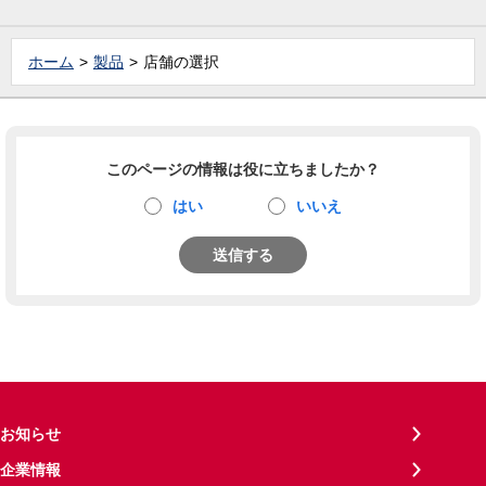
ホーム
製品
店舗の選択
このページの情報は役に立ちましたか？
はい
いいえ
送信する
お知らせ
企業情報