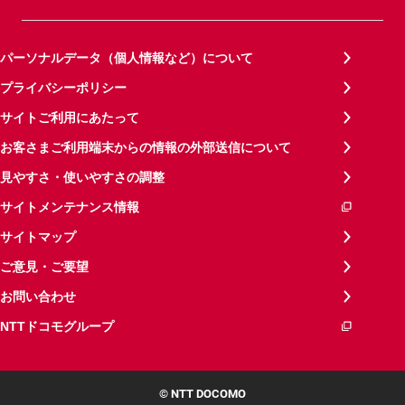
パーソナルデータ（個人情報など）について
プライバシーポリシー
サイトご利用にあたって
お客さまご利用端末からの情報の外部送信について
見やすさ・使いやすさの調整
サイトメンテナンス情報
サイトマップ
ご意見・ご要望
お問い合わせ
NTTドコモグループ
© NTT DOCOMO