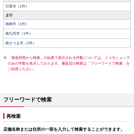
日置市（1件）
ま行
枕崎市（1件）
南九州市（1件）
南さつま市（1件）
「都道府県から検索」の結果で表示される件数については、ドコモショップ
のみの件数を表示しております。量販店の検索は「フリーワードで検索」を
ご利用ください。
フリーワードで検索
再検索
店舗名称または住所の一部を入力して検索することができます。