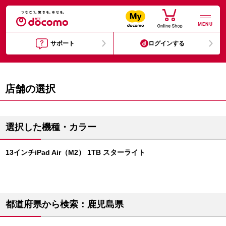
MENU
サポート
ログインする
店舗の選択
選択した機種・カラー
13インチiPad Air（M2） 1TB スターライト
都道府県から検索：鹿児島県