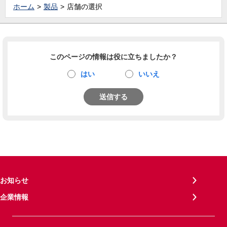
ホーム
製品
店舗の選択
このページの情報は役に立ちましたか？
はい
いいえ
送信する
お知らせ
企業情報