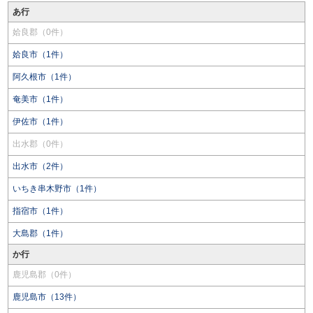
あ行
姶良郡（0件）
姶良市（1件）
阿久根市（1件）
奄美市（1件）
伊佐市（1件）
出水郡（0件）
出水市（2件）
いちき串木野市（1件）
指宿市（1件）
大島郡（1件）
か行
鹿児島郡（0件）
鹿児島市（13件）