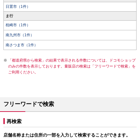
日置市（1件）
ま行
枕崎市（1件）
南九州市（1件）
南さつま市（1件）
「都道府県から検索」の結果で表示される件数については、ドコモショップ
のみの件数を表示しております。量販店の検索は「フリーワードで検索」を
ご利用ください。
フリーワードで検索
再検索
店舗名称または住所の一部を入力して検索することができます。