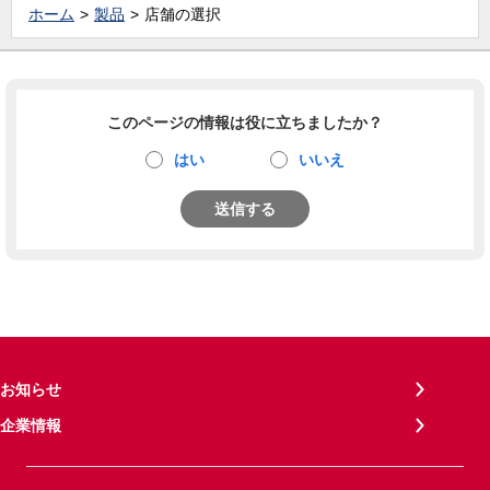
ホーム
製品
店舗の選択
このページの情報は役に立ちましたか？
はい
いいえ
送信する
お知らせ
企業情報