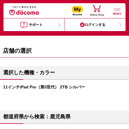
MENU
サポート
ログインする
店舗の選択
選択した機種・カラー
11インチiPad Pro（第3世代） 2TB シルバー
都道府県から検索：鹿児島県