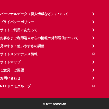
パーソナルデータ（個人情報など）について
プライバシーポリシー
サイトご利用にあたって
お客さまご利用端末からの情報の外部送信について
見やすさ・使いやすさの調整
サイトメンテナンス情報
サイトマップ
ご意見・ご要望
お問い合わせ
NTTドコモグループ
© NTT DOCOMO