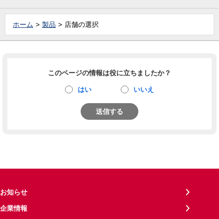
ホーム
製品
店舗の選択
このページの情報は役に立ちましたか？
はい
いいえ
送信する
お知らせ
企業情報