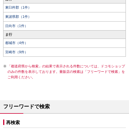
東臼杵郡（1件）
東諸県郡（1件）
日向市（1件）
ま行
都城市（4件）
宮崎市（9件）
「都道府県から検索」の結果で表示される件数については、ドコモショップ
のみの件数を表示しております。量販店の検索は「フリーワードで検索」を
ご利用ください。
フリーワードで検索
再検索