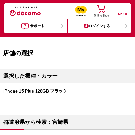
MENU
サポート
ログインする
店舗の選択
選択した機種・カラー
iPhone 15 Plus 128GB ブラック
都道府県から検索：宮崎県