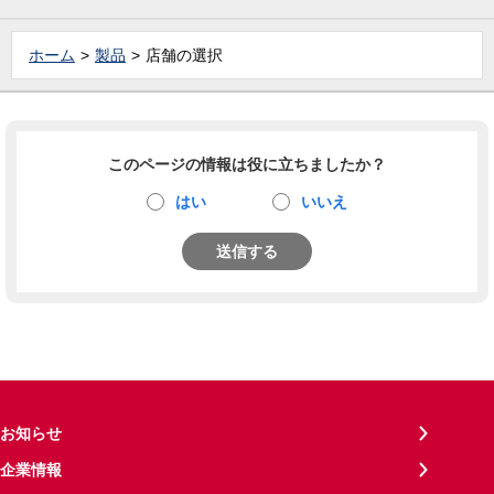
ホーム
製品
店舗の選択
このページの情報は役に立ちましたか？
はい
いいえ
送信する
お知らせ
企業情報