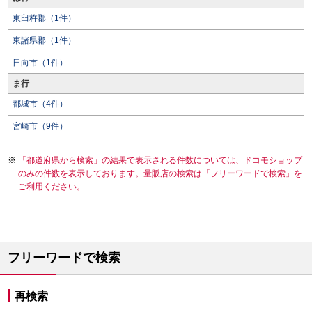
東臼杵郡（1件）
東諸県郡（1件）
日向市（1件）
ま行
都城市（4件）
宮崎市（9件）
「都道府県から検索」の結果で表示される件数については、ドコモショップ
のみの件数を表示しております。量販店の検索は「フリーワードで検索」を
ご利用ください。
フリーワードで検索
再検索