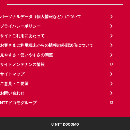
パーソナルデータ（個人情報など）について
プライバシーポリシー
サイトご利用にあたって
お客さまご利用端末からの情報の外部送信について
見やすさ・使いやすさの調整
サイトメンテナンス情報
サイトマップ
ご意見・ご要望
お問い合わせ
NTTドコモグループ
© NTT DOCOMO