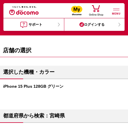
MENU
サポート
ログインする
店舗の選択
選択した機種・カラー
iPhone 15 Plus 128GB グリーン
都道府県から検索：宮崎県